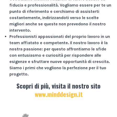
fiducia e professionalità
. Vogliamo essere per te un
punto di riferimento e cerchiamo di assisterti
costantemente, indirizzandoti verso le scelte
migliori anche se queste non prevedono il nostro
intervento.
Professionisti appassionati
del proprio lavoro in un
team affiatato e competente. Il nostro lavoro è la
nostra passione: per questo affrontiamo le sfide
con entusiasmo e curiosità per rispondere alle
esigenze e sfruttare nuove opportunità di crescita.
Siamo i primi che vogliono la perfezione per il tuo
progetto.
Scopri di più, visita il nostro sito
www.minddesign.it