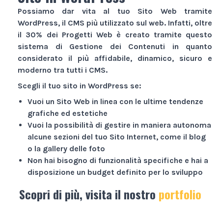
Possiamo dar vita al tuo
Sito Web
tramite
WordPress, il CMS più utilizzato sul web. Infatti, oltre
il 30% dei
Progetti Web
è creato tramite questo
sistema di Gestione dei Contenuti in quanto
considerato il più affidabile, dinamico, sicuro e
moderno tra tutti i CMS.
Scegli il tuo sito in WordPress se:
Vuoi un
Sito Web
in linea con le ultime tendenze
grafiche ed estetiche
Vuoi la possibilità di gestire in maniera autonoma
alcune sezioni del tuo
Sito Internet
, come il blog
o la gallery delle foto
Non hai bisogno di funzionalità specifiche e hai a
disposizione un budget definito per lo sviluppo
Scopri di più, visita il nostro
portfolio