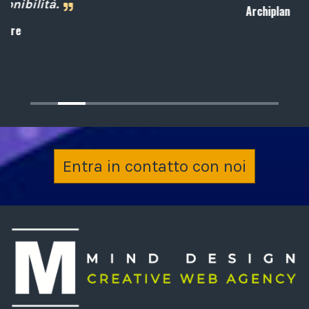
Archiplan
Entra in contatto con noi