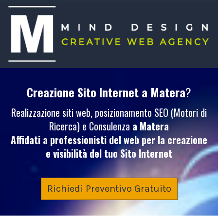
Creazione Sito Internet
a Matera
?
Realizzazione siti web, posizionamento SEO (Motori di
Ricerca) e Consulenza
a Matera
Affidati a professionisti del web per la creazione
e visibilità del tuo
Sito Internet
Richiedi Preventivo Gratuito