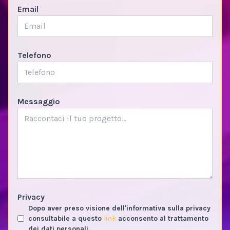
Email
Telefono
Messaggio
Privacy
Dopo aver preso visione dell'informativa sulla privacy
consultabile a questo
link
acconsento al trattamento
dei dati personali.