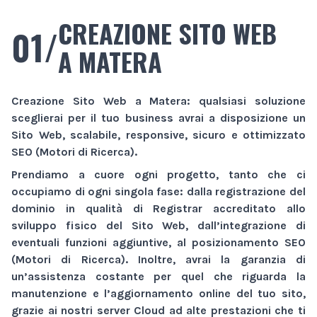
CREAZIONE SITO WEB
01/
A MATERA
Creazione Sito Web
a Matera
: qualsiasi soluzione
sceglierai per il tuo business avrai a disposizione un
Sito Web
, scalabile, responsive, sicuro e ottimizzato
SEO (Motori di Ricerca).
Prendiamo a cuore ogni progetto, tanto che ci
occupiamo di ogni singola fase: dalla registrazione del
dominio in qualità di Registrar accreditato allo
sviluppo fisico del
Sito Web
, dall’integrazione di
eventuali funzioni aggiuntive, al posizionamento SEO
(Motori di Ricerca). Inoltre, avrai la garanzia di
un’assistenza costante per quel che riguarda la
manutenzione e l’aggiornamento online del tuo sito,
grazie ai nostri server Cloud ad alte prestazioni che ti