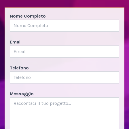
Nome Completo
Email
Telefono
Messaggio