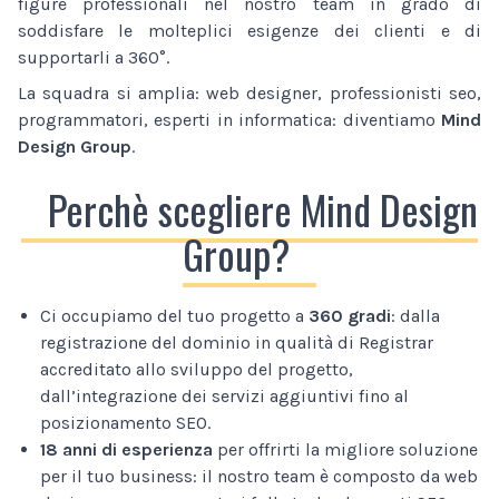
figure professionali nel nostro team in grado di
soddisfare le molteplici esigenze dei clienti e di
supportarli a 360°.
La squadra si amplia: web designer, professionisti seo,
programmatori, esperti in informatica: diventiamo
Mind
Design Group
.
Perchè scegliere Mind Design
Group?
Ci occupiamo del tuo progetto a
360 gradi
: dalla
registrazione del dominio in qualità di Registrar
accreditato allo sviluppo del progetto,
dall’integrazione dei servizi aggiuntivi fino al
posizionamento SEO.
18 anni di esperienza
per offrirti la migliore soluzione
per il tuo business: il nostro team è composto da web