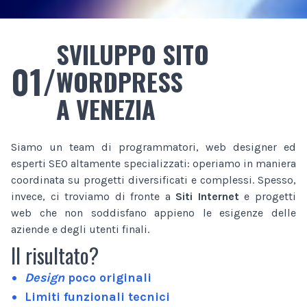
SVILUPPO SITO
01/
WORDPRESS
A VENEZIA
Siamo un team di programmatori, web designer ed
esperti SEO altamente specializzati: operiamo in maniera
coordinata su progetti diversificati e complessi. Spesso,
invece, ci troviamo di fronte a
Siti Internet
e progetti
web che non soddisfano appieno le esigenze delle
aziende e degli utenti finali.
Il risultato?
Design
poco originali
Limiti funzionali tecnici