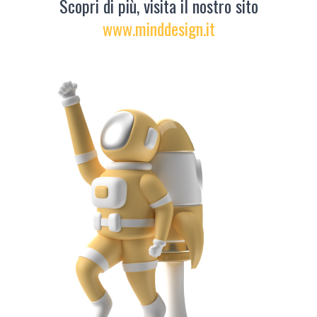
Scopri di più, visita il nostro sito
www.minddesign.it