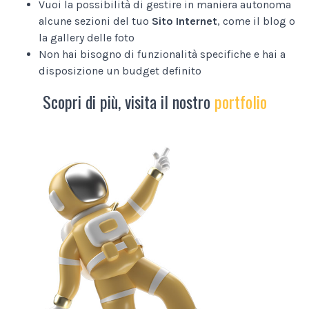
Vuoi la possibilità di gestire in maniera autonoma
alcune sezioni del tuo
Sito Internet
, come il blog o
la gallery delle foto
Non hai bisogno di funzionalità specifiche e hai a
disposizione un budget definito
Scopri di più, visita il nostro
portfolio