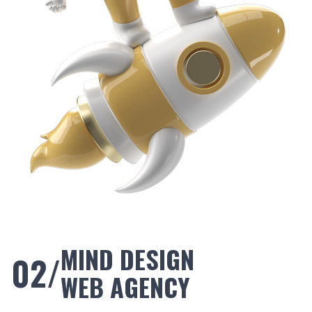
MIND DESIGN
02/
WEB AGENCY