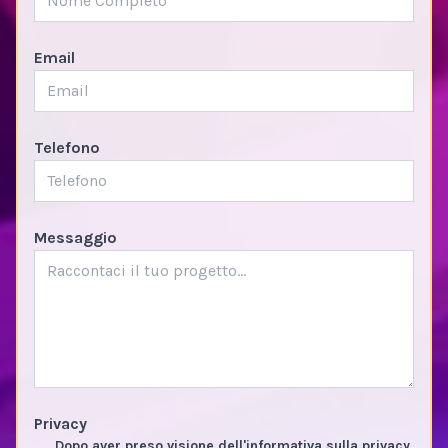
Email
Telefono
Messaggio
Privacy
Dopo aver preso visione dell'informativa sulla privacy