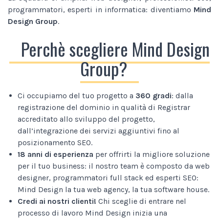
programmatori, esperti in informatica: diventiamo
Mind
Design Group
.
Perchè scegliere Mind Design
Group?
Ci occupiamo del tuo progetto a
360 gradi
: dalla
registrazione del dominio in qualità di Registrar
accreditato allo sviluppo del progetto,
dall’integrazione dei servizi aggiuntivi fino al
posizionamento SEO.
18 anni di esperienza
per offrirti la migliore soluzione
per il tuo business: il nostro team è composto da web
designer, programmatori full stack ed esperti SEO:
Mind Design la tua web agency, la tua software house.
Credi ai nostri clienti!
Chi sceglie di entrare nel
processo di lavoro Mind Design inizia una