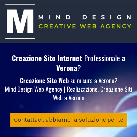
Creazione Sito Internet
Professionale
a
Verona
?
Creazione Sito Web
su misura a Verona?
Mind Design Web Agency | Realizzazione, Creazione Siti
Web a Verona
Contattaci, abbiamo la soluzione per te