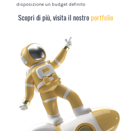
disposizione un budget definito
Scopri di più, visita il nostro
portfolio