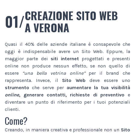
CREAZIONE SITO WEB
01/
A VERONA
Quasi il 40% delle aziende italiane è consapevole che
oggi è indispensabile avere un Sito Web. Eppure, la
maggior parte dei
siti internet
progettati e presenti
online non produce nessun effetto, se non quello di
essere
“una bella vetrina online”
per il brand che
rappresenta. Invece, il
Sito Web
deve essere uno
strumento
che serve per
aumentare la tua visibilità
online
, generare contatti, richieste di preventivo
e
diventare un punto di riferimento per i tuoi potenziali
clienti.
Come?
Creando, in maniera creativa e professionale non un
Sito