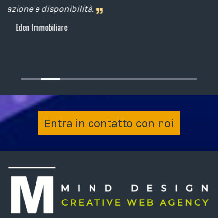
cliente.
Archiplan
Entra in contatto con noi