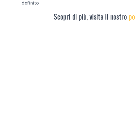
definito
Scopri di più, visita il nostro
po