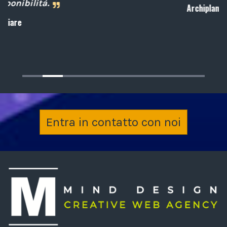
Archiplan
Entra in contatto con noi