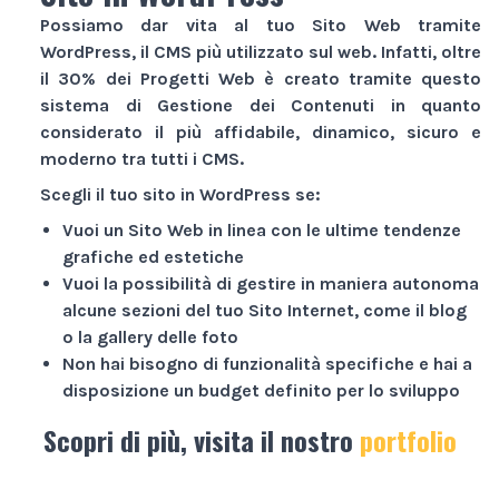
Possiamo dar vita al tuo
Sito Web
tramite
WordPress, il CMS più utilizzato sul web. Infatti, oltre
il 30% dei
Progetti Web
è creato tramite questo
sistema di Gestione dei Contenuti in quanto
considerato il più affidabile, dinamico, sicuro e
moderno tra tutti i CMS.
Scegli il tuo sito in WordPress se:
Vuoi un
Sito Web
in linea con le ultime tendenze
grafiche ed estetiche
Vuoi la possibilità di gestire in maniera autonoma
alcune sezioni del tuo
Sito Internet
, come il blog
o la gallery delle foto
Non hai bisogno di funzionalità specifiche e hai a
disposizione un budget definito per lo sviluppo
Scopri di più, visita il nostro
portfolio