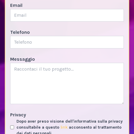
Email
Telefono
Messaggio
Privacy
Dopo aver preso visione dell'informativa sulla privacy
consultabile a questo
link
acconsento al trattamento
dei dati personali.