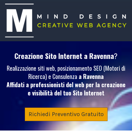
Creazione Sito Internet
a Ravenna
?
Realizzazione siti web, posizionamento SEO (Motori di
Ricerca) e Consulenza
a Ravenna
Affidati a professionisti del web per la creazione
e visibilità del tuo
Sito Internet
Richiedi Preventivo Gratuito