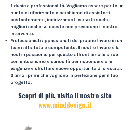
fiducia e professionalità
. Vogliamo essere per te un
punto di riferimento e cerchiamo di assisterti
costantemente, indirizzandoti verso le scelte
migliori anche se queste non prevedono il nostro
intervento.
Professionisti appassionati
del proprio lavoro in un
team affiatato e competente. Il nostro lavoro è la
nostra passione: per questo affrontiamo le sfide
con entusiasmo e curiosità per rispondere alle
esigenze e sfruttare nuove opportunità di crescita.
Siamo i primi che vogliono la perfezione per il tuo
progetto.
Scopri di più, visita il nostro sito
www.minddesign.it