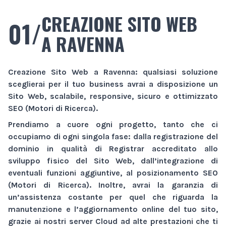
CREAZIONE SITO WEB
01/
A RAVENNA
Creazione Sito Web
a Ravenna
: qualsiasi soluzione
sceglierai per il tuo business avrai a disposizione un
Sito Web
, scalabile, responsive, sicuro e ottimizzato
SEO (Motori di Ricerca).
Prendiamo a cuore ogni progetto, tanto che ci
occupiamo di ogni singola fase: dalla registrazione del
dominio in qualità di Registrar accreditato allo
sviluppo fisico del
Sito Web
, dall’integrazione di
eventuali funzioni aggiuntive, al posizionamento SEO
(Motori di Ricerca). Inoltre, avrai la garanzia di
un’assistenza costante per quel che riguarda la
manutenzione e l’aggiornamento online del tuo sito,
grazie ai nostri server Cloud ad alte prestazioni che ti