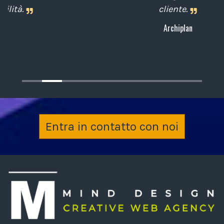
cliente.
Archiplan
Entra in contatto con noi