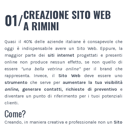
CREAZIONE SITO WEB
01/
A RIMINI
Quasi il 40% delle aziende italiane è consapevole che
oggi è indispensabile avere un Sito Web. Eppure, la
maggior parte dei
siti internet
progettati e presenti
online non produce nessun effetto, se non quello di
essere
“una bella vetrina online”
per il brand che
rappresenta. Invece, il
Sito Web
deve essere uno
strumento
che serve per
aumentare la tua visibilità
online
, generare contatti, richieste di preventivo
e
diventare un punto di riferimento per i tuoi potenziali
clienti.
Come?
Creando, in maniera creativa e professionale non un
Sito