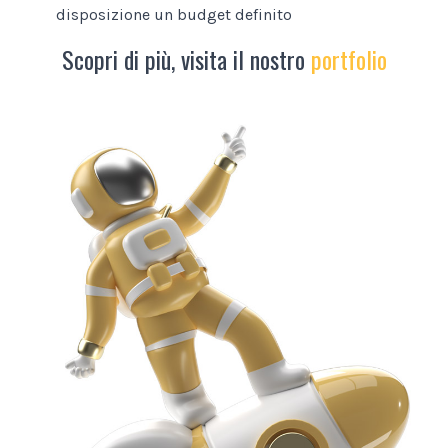
disposizione un budget definito
Scopri di più, visita il nostro
portfolio