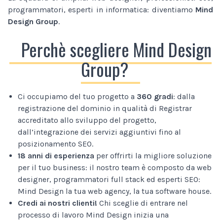
programmatori, esperti in informatica: diventiamo
Mind
Design Group
.
Perchè scegliere Mind Design
Group?
Ci occupiamo del tuo progetto a
360 gradi
: dalla
registrazione del dominio in qualità di Registrar
accreditato allo sviluppo del progetto,
dall’integrazione dei servizi aggiuntivi fino al
posizionamento SEO.
18 anni di esperienza
per offrirti la migliore soluzione
per il tuo business: il nostro team è composto da web
designer, programmatori full stack ed esperti SEO:
Mind Design la tua web agency, la tua software house.
Credi ai nostri clienti!
Chi sceglie di entrare nel
processo di lavoro Mind Design inizia una