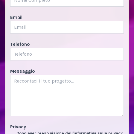
Email
Telefono
Messaggio
Privacy
Dopo aver preso visione dell'informativa sulla privacy