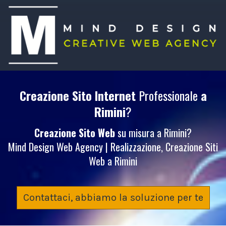
Creazione Sito Internet
Professionale
a
Rimini
?
Creazione Sito Web
su misura a Rimini?
Mind Design Web Agency | Realizzazione, Creazione Siti
Web a Rimini
Contattaci, abbiamo la soluzione per te