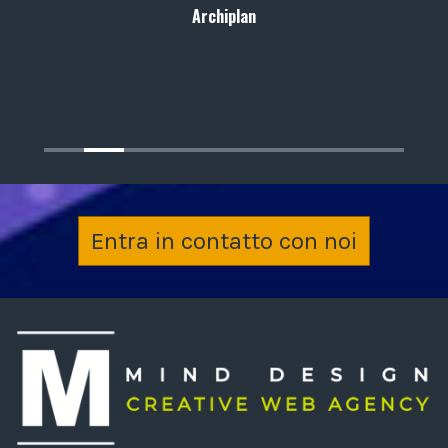
Archiplan
Entra in contatto con noi