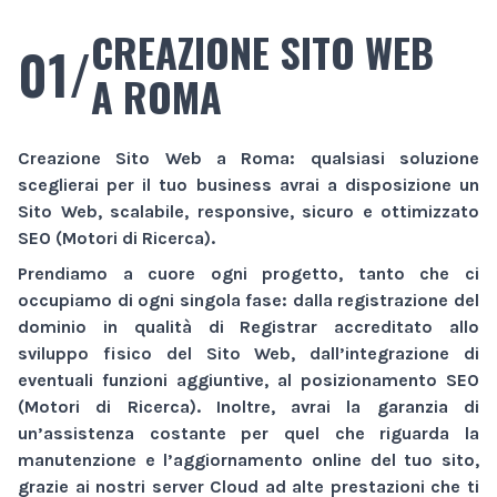
CREAZIONE SITO WEB
01/
A ROMA
Creazione Sito Web
a Roma
: qualsiasi soluzione
sceglierai per il tuo business avrai a disposizione un
Sito Web
, scalabile, responsive, sicuro e ottimizzato
SEO (Motori di Ricerca).
Prendiamo a cuore ogni progetto, tanto che ci
occupiamo di ogni singola fase: dalla registrazione del
dominio in qualità di Registrar accreditato allo
sviluppo fisico del
Sito Web
, dall’integrazione di
eventuali funzioni aggiuntive, al posizionamento SEO
(Motori di Ricerca). Inoltre, avrai la garanzia di
un’assistenza costante per quel che riguarda la
manutenzione e l’aggiornamento online del tuo sito,
grazie ai nostri server Cloud ad alte prestazioni che ti