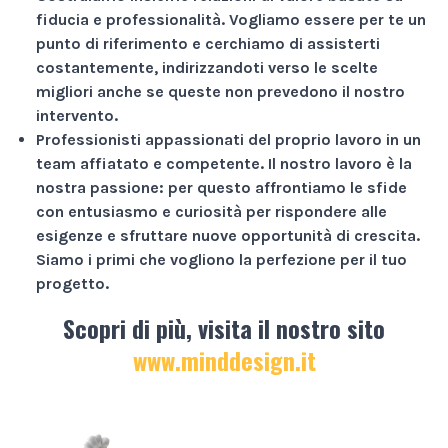
fiducia e professionalità
. Vogliamo essere per te un
punto di riferimento e cerchiamo di assisterti
costantemente, indirizzandoti verso le scelte
migliori anche se queste non prevedono il nostro
intervento.
Professionisti appassionati
del proprio lavoro in un
team affiatato e competente. Il nostro lavoro è la
nostra passione: per questo affrontiamo le sfide
con entusiasmo e curiosità per rispondere alle
esigenze e sfruttare nuove opportunità di crescita.
Siamo i primi che vogliono la perfezione per il tuo
progetto.
Scopri di più, visita il nostro sito
www.minddesign.it