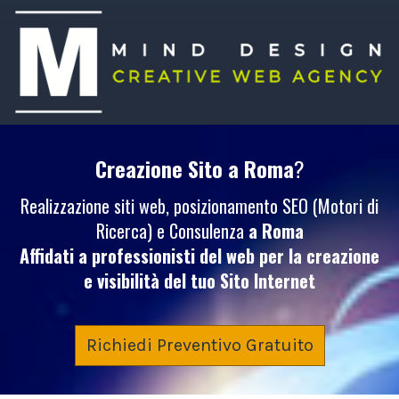
Creazione Sito
a Roma
?
Realizzazione siti web, posizionamento SEO (Motori di
Ricerca) e Consulenza
a Roma
Affidati a professionisti del web per la creazione
e visibilità del tuo
Sito Internet
Richiedi Preventivo Gratuito