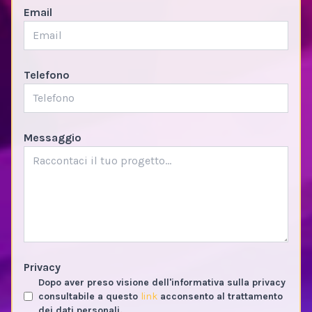
Email
Telefono
Messaggio
Privacy
Dopo aver preso visione dell'informativa sulla privacy
consultabile a questo
link
acconsento al trattamento
dei dati personali.