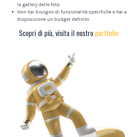
la gallery delle foto
Non hai bisogno di funzionalità specifiche e hai a
disposizione un budget definito
Scopri di più, visita il nostro
portfolio