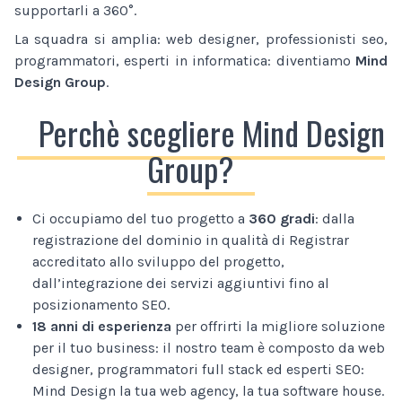
supportarli a 360°.
La squadra si amplia: web designer, professionisti seo,
programmatori, esperti in informatica: diventiamo
Mind
Design Group
.
Perchè scegliere Mind Design
Group?
Ci occupiamo del tuo progetto a
360 gradi
: dalla
registrazione del dominio in qualità di Registrar
accreditato allo sviluppo del progetto,
dall’integrazione dei servizi aggiuntivi fino al
posizionamento SEO.
18 anni di esperienza
per offrirti la migliore soluzione
per il tuo business: il nostro team è composto da web
designer, programmatori full stack ed esperti SEO:
Mind Design la tua web agency, la tua software house.