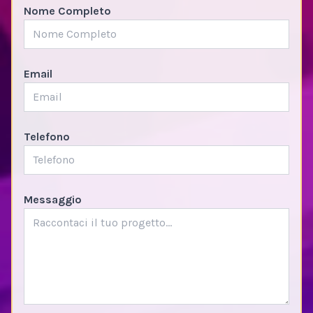
Nome Completo
Email
Telefono
Messaggio