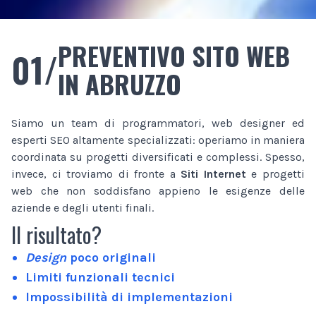
PREVENTIVO SITO WEB
01/
IN ABRUZZO
Siamo un team di programmatori, web designer ed
esperti SEO altamente specializzati: operiamo in maniera
coordinata su progetti diversificati e complessi. Spesso,
invece, ci troviamo di fronte a
Siti Internet
e progetti
web che non soddisfano appieno le esigenze delle
aziende e degli utenti finali.
Il risultato?
Design
poco originali
Limiti funzionali tecnici
Impossibilità di implementazioni