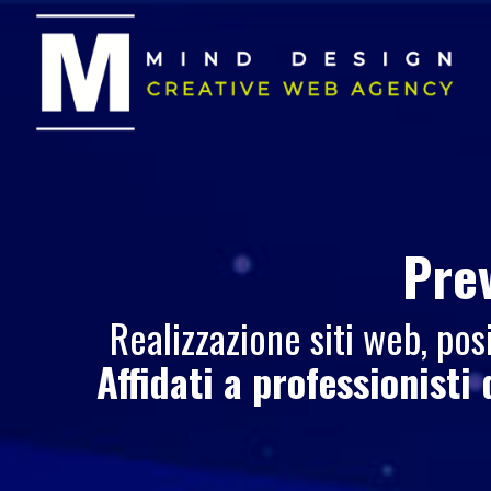
Pre
Realizzazione siti web, p
Affidati a professionisti 