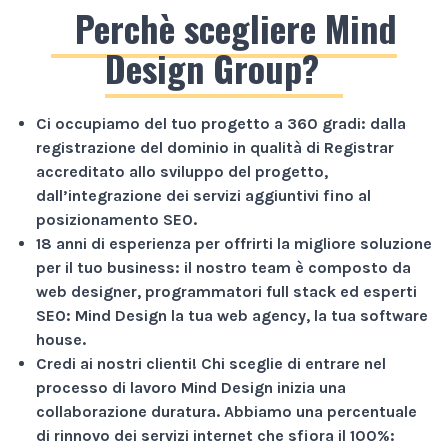
Perchè scegliere Mind
Design Group?
Ci occupiamo del tuo progetto a
360 gradi
: dalla
registrazione del dominio in qualità di Registrar
accreditato allo sviluppo del progetto,
dall’integrazione dei servizi aggiuntivi fino al
posizionamento SEO.
18 anni di esperienza
per offrirti la migliore soluzione
per il tuo business: il nostro team è composto da
web designer, programmatori full stack ed esperti
SEO: Mind Design la tua web agency, la tua software
house.
Credi ai nostri clienti!
Chi sceglie di entrare nel
processo di lavoro Mind Design inizia una
collaborazione duratura. Abbiamo una percentuale
di rinnovo dei servizi internet che sfiora il
100%
: