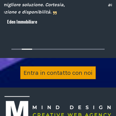
attenti al cliente.
Archiplan
Entra in contatto con noi