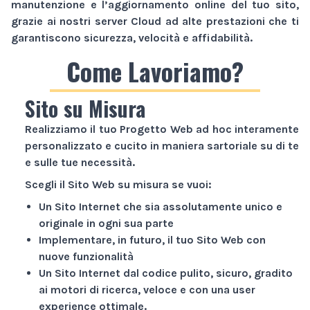
manutenzione e l’aggiornamento online del tuo sito,
grazie ai nostri server Cloud ad alte prestazioni che ti
garantiscono sicurezza, velocità e affidabilità.
Come Lavoriamo?
Sito su Misura
Realizziamo il tuo
Progetto Web
ad hoc interamente
personalizzato e cucito in maniera sartoriale su di te
e sulle tue necessità.
Scegli il
Sito Web
su misura se vuoi:
Un
Sito Internet
che sia assolutamente unico e
originale in ogni sua parte
Implementare, in futuro, il tuo
Sito Web
con
nuove funzionalità
Un
Sito Internet
dal codice pulito, sicuro, gradito
ai motori di ricerca, veloce e con una user
experience ottimale.