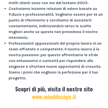
molti clienti sono con noi dal lontano 2003.
Costruiamo insieme relazioni di valore basate su
fiducia e professionalità
. Vogliamo essere per te un
punto di riferimento e cerchiamo di assisterti
costantemente, indirizzandoti verso le scelte
migliori anche se queste non prevedono il nostro
intervento.
Professionisti appassionati
del proprio lavoro in un
team affiatato e competente. Il nostro lavoro è la
nostra passione: per questo affrontiamo le sfide
con entusiasmo e curiosità per rispondere alle
esigenze e sfruttare nuove opportunità di crescita.
Siamo i primi che vogliono la perfezione per il tuo
progetto.
Scopri di più, visita il nostro sito
www.minddesign.it