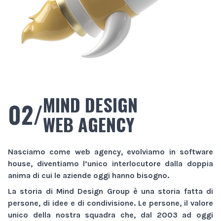
MIND DESIGN
02/
WEB AGENCY
Nasciamo come
web agency
, evolviamo in
software
house
, diventiamo l’unico interlocutore dalla doppia
anima di cui le aziende oggi hanno bisogno.
La storia di
Mind Design Group
è una storia fatta di
persone, di idee e di condivisione. Le persone, il valore
unico della nostra squadra che, dal 2003 ad oggi