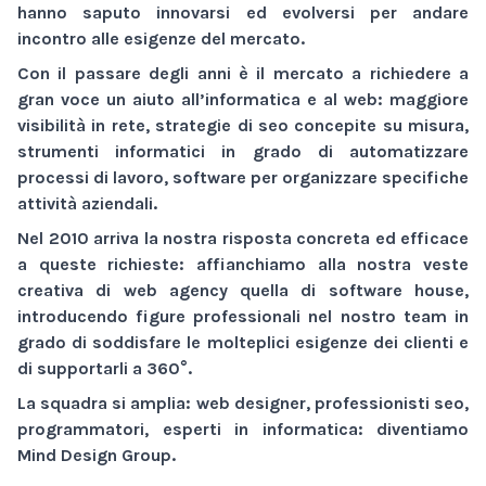
hanno saputo innovarsi ed evolversi per andare
incontro alle esigenze del mercato.
Con il passare degli anni è il mercato a richiedere a
gran voce un aiuto all’informatica e al web:
maggiore
visibilità
in rete,
strategie di seo
concepite su misura,
strumenti informatici
in grado di automatizzare
processi di lavoro,
software
per organizzare specifiche
attività aziendali.
Nel 2010 arriva la nostra risposta concreta ed efficace
a queste richieste: affianchiamo alla nostra veste
creativa di
web agency
quella di
software house
,
introducendo figure professionali nel nostro team in
grado di soddisfare le molteplici esigenze dei clienti e
di supportarli a 360°.
La squadra si amplia: web designer, professionisti seo,
programmatori, esperti in informatica: diventiamo
Mind Design Group
.