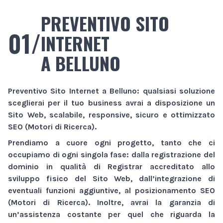
PREVENTIVO SITO
01/
INTERNET
A BELLUNO
Preventivo Sito Internet
a Belluno
: qualsiasi soluzione
sceglierai per il tuo business avrai a disposizione un
Sito Web
, scalabile, responsive, sicuro e ottimizzato
SEO (Motori di Ricerca).
Prendiamo a cuore ogni progetto, tanto che ci
occupiamo di ogni singola fase: dalla registrazione del
dominio in qualità di Registrar accreditato allo
sviluppo fisico del
Sito Web
, dall’integrazione di
eventuali funzioni aggiuntive, al posizionamento SEO
(Motori di Ricerca). Inoltre, avrai la garanzia di
un’assistenza costante per quel che riguarda la