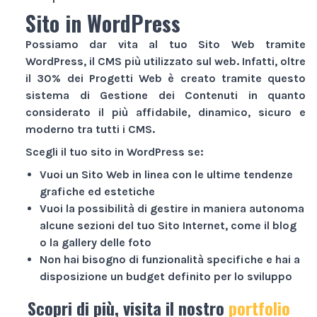
Sito in WordPress
Possiamo dar vita al tuo
Sito Web
tramite
WordPress, il CMS più utilizzato sul web. Infatti, oltre
il 30% dei
Progetti Web
è creato tramite questo
sistema di Gestione dei Contenuti in quanto
considerato il più affidabile, dinamico, sicuro e
moderno tra tutti i CMS.
Scegli il tuo sito in WordPress se:
Vuoi un
Sito Web
in linea con le ultime tendenze
grafiche ed estetiche
Vuoi la possibilità di gestire in maniera autonoma
alcune sezioni del tuo
Sito Internet
, come il blog
o la gallery delle foto
Non hai bisogno di funzionalità specifiche e hai a
disposizione un budget definito per lo sviluppo
Scopri di più, visita il nostro
portfolio