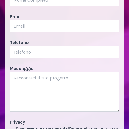
Email
Telefono
Messaggio
Privacy
Dopo aver preso visione dell'informativa sulla privacy