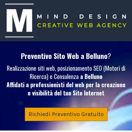
Preventivo Sito Web
a Belluno
?
Realizzazione siti web, posizionamento SEO (Motori di
Ricerca) e Consulenza
a Belluno
Affidati a professionisti del web per la creazione
e visibilità del tuo
Sito Internet
Richiedi Preventivo Gratuito