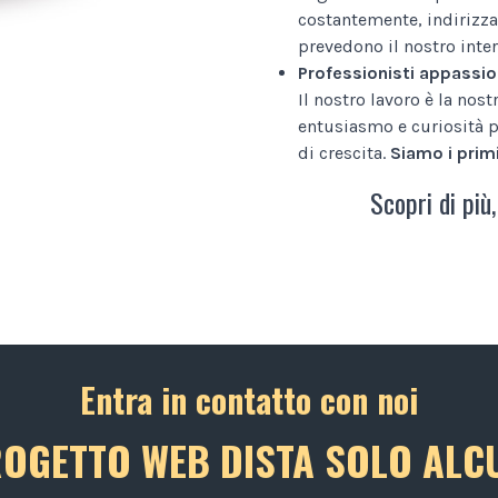
costantemente, indirizza
prevedono il nostro inter
Professionisti appassio
Il nostro lavoro è la nos
entusiasmo e curiosità p
di crescita.
Siamo i primi
Scopri di più,
Entra in contatto con noi
ROGETTO WEB DISTA SOLO ALCU