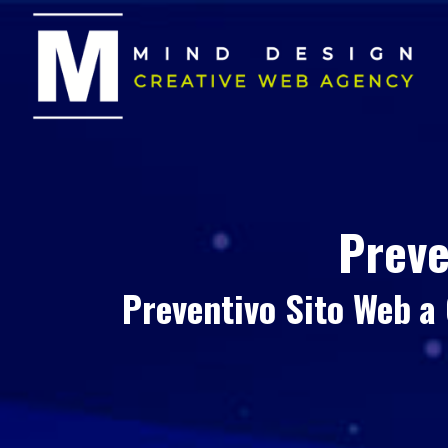
Preve
Preventivo Sito Web
a 