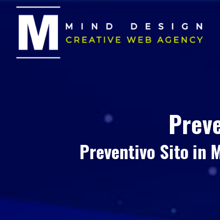
Preve
Preventivo Sito
in 