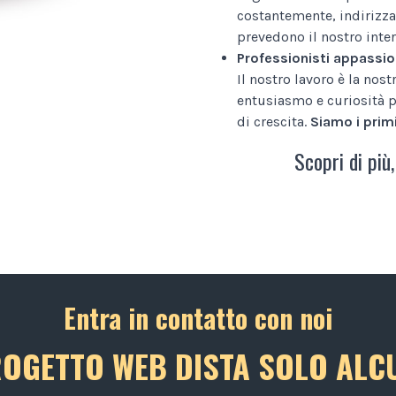
costantemente, indirizza
prevedono il nostro inter
Professionisti appassio
Il nostro lavoro è la nos
entusiasmo e curiosità p
di crescita.
Siamo i primi
Scopri di più,
Entra in contatto con noi
ROGETTO WEB DISTA SOLO ALCU