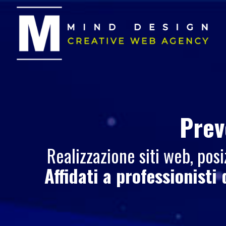
Prev
Realizzazione siti web, po
Affidati a professionisti 