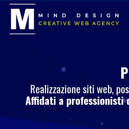
P
Realizzazione siti web, p
Affidati a professionisti 