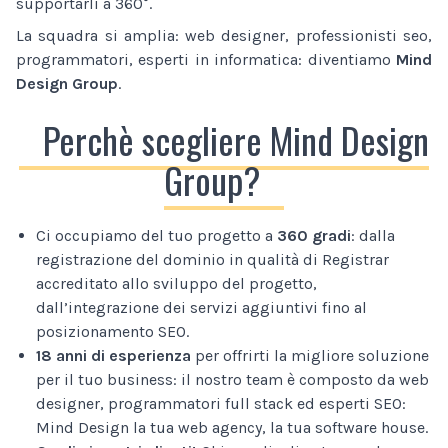
supportarli a 360°.
La squadra si amplia: web designer, professionisti seo,
programmatori, esperti in informatica: diventiamo
Mind
Design Group
.
Perchè scegliere Mind Design
Group?
Ci occupiamo del tuo progetto a
360 gradi
: dalla
registrazione del dominio in qualità di Registrar
accreditato allo sviluppo del progetto,
dall’integrazione dei servizi aggiuntivi fino al
posizionamento SEO.
18 anni di esperienza
per offrirti la migliore soluzione
per il tuo business: il nostro team è composto da web
designer, programmatori full stack ed esperti SEO:
Mind Design la tua web agency, la tua software house.