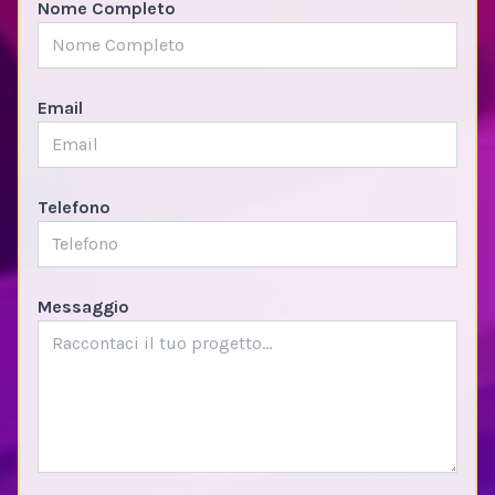
Nome Completo
Email
Telefono
Messaggio