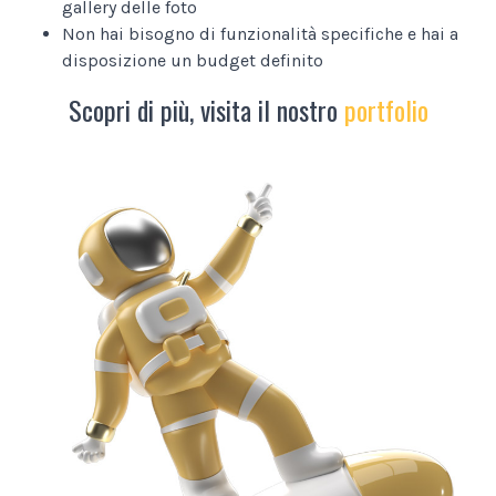
gallery delle foto
Non hai bisogno di funzionalità specifiche e hai a
disposizione un budget definito
Scopri di più, visita il nostro
portfolio