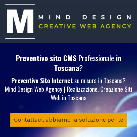
Preventivo sito CMS
Professionale
in
Toscana
?
Preventivo Sito Internet
su misura in Toscana?
Mind Design Web Agency | Realizzazione, Creazione Siti
Web in Toscana
Contattaci, abbiamo la soluzione per te