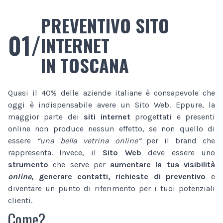
PREVENTIVO SITO
01/
INTERNET
IN TOSCANA
Quasi il 40% delle aziende italiane è consapevole che
oggi è indispensabile avere un Sito Web. Eppure, la
maggior parte dei
siti internet
progettati e presenti
online non produce nessun effetto, se non quello di
essere
“una bella vetrina online”
per il brand che
rappresenta. Invece, il
Sito Web
deve essere uno
strumento
che serve per
aumentare la tua visibilità
online
, generare contatti, richieste di preventivo
e
diventare un punto di riferimento per i tuoi potenziali
clienti.
Come?