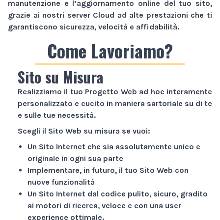
manutenzione e l’aggiornamento online del tuo sito,
grazie ai nostri server Cloud ad alte prestazioni che ti
garantiscono sicurezza, velocità e affidabilità.
Come Lavoriamo?
Sito su Misura
Realizziamo il tuo
Progetto Web
ad hoc interamente
personalizzato e cucito in maniera sartoriale su di te
e sulle tue necessità.
Scegli il
Sito Web
su misura se vuoi:
Un
Sito Internet
che sia assolutamente unico e
originale in ogni sua parte
Implementare, in futuro, il tuo
Sito Web
con
nuove funzionalità
Un
Sito Internet
dal codice pulito, sicuro, gradito
ai motori di ricerca, veloce e con una user
experience ottimale.