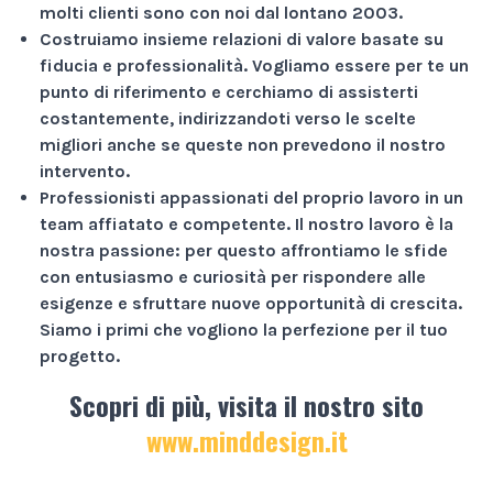
molti clienti sono con noi dal lontano 2003.
Costruiamo insieme relazioni di valore basate su
fiducia e professionalità
. Vogliamo essere per te un
punto di riferimento e cerchiamo di assisterti
costantemente, indirizzandoti verso le scelte
migliori anche se queste non prevedono il nostro
intervento.
Professionisti appassionati
del proprio lavoro in un
team affiatato e competente. Il nostro lavoro è la
nostra passione: per questo affrontiamo le sfide
con entusiasmo e curiosità per rispondere alle
esigenze e sfruttare nuove opportunità di crescita.
Siamo i primi che vogliono la perfezione per il tuo
progetto.
Scopri di più, visita il nostro sito
www.minddesign.it