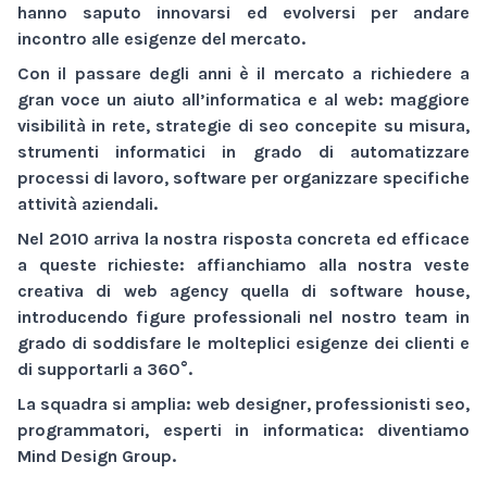
hanno saputo innovarsi ed evolversi per andare
incontro alle esigenze del mercato.
Con il passare degli anni è il mercato a richiedere a
gran voce un aiuto all’informatica e al web:
maggiore
visibilità
in rete,
strategie di seo
concepite su misura,
strumenti informatici
in grado di automatizzare
processi di lavoro,
software
per organizzare specifiche
attività aziendali.
Nel 2010 arriva la nostra risposta concreta ed efficace
a queste richieste: affianchiamo alla nostra veste
creativa di
web agency
quella di
software house
,
introducendo figure professionali nel nostro team in
grado di soddisfare le molteplici esigenze dei clienti e
di supportarli a 360°.
La squadra si amplia: web designer, professionisti seo,
programmatori, esperti in informatica: diventiamo
Mind Design Group
.