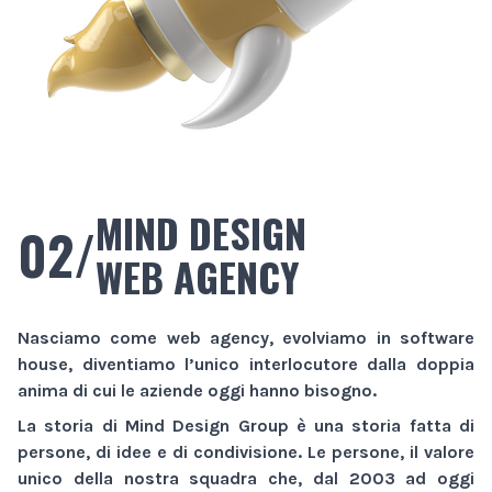
MIND DESIGN
02/
WEB AGENCY
Nasciamo come
web agency
, evolviamo in
software
house
, diventiamo l’unico interlocutore dalla doppia
anima di cui le aziende oggi hanno bisogno.
La storia di
Mind Design Group
è una storia fatta di
persone, di idee e di condivisione. Le persone, il valore
unico della nostra squadra che, dal 2003 ad oggi