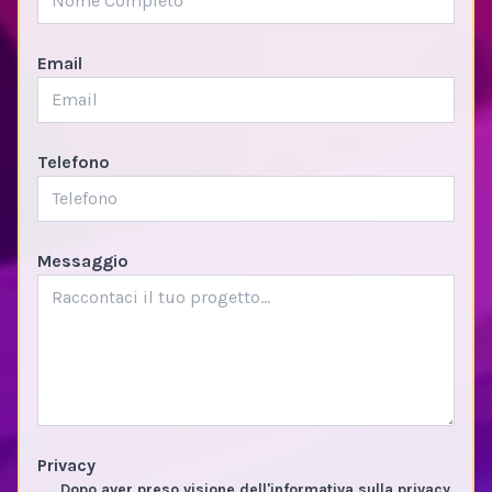
Email
Telefono
Messaggio
Privacy
Dopo aver preso visione dell'informativa sulla privacy