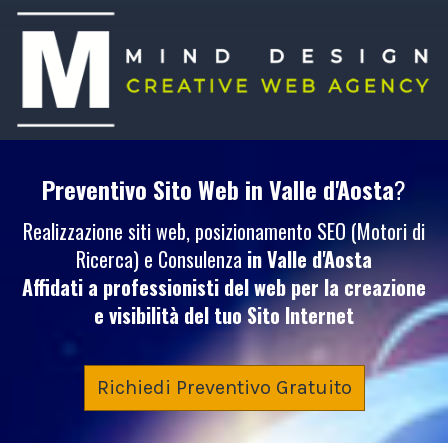
Preventivo Sito Web
in Valle d'Aosta
?
Realizzazione siti web, posizionamento SEO (Motori di
Ricerca) e Consulenza
in Valle d'Aosta
Affidati a professionisti del web per la creazione
e visibilità del tuo
Sito Internet
Richiedi Preventivo Gratuito