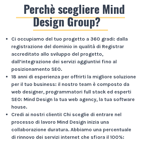
Perchè scegliere Mind
Design Group?
Ci occupiamo del tuo progetto a
360 gradi
: dalla
registrazione del dominio in qualità di Registrar
accreditato allo sviluppo del progetto,
dall’integrazione dei servizi aggiuntivi fino al
posizionamento SEO.
18 anni di esperienza
per offrirti la migliore soluzione
per il tuo business: il nostro team è composto da
web designer, programmatori full stack ed esperti
SEO: Mind Design la tua web agency, la tua software
house.
Credi ai nostri clienti!
Chi sceglie di entrare nel
processo di lavoro Mind Design inizia una
collaborazione duratura. Abbiamo una percentuale
di rinnovo dei servizi internet che sfiora il
100%
: