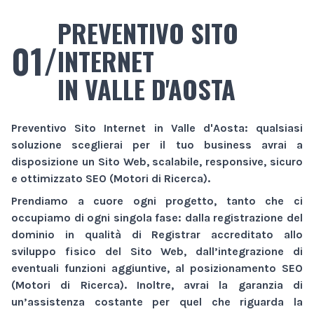
PREVENTIVO SITO
01/
INTERNET
IN VALLE D'AOSTA
Preventivo Sito Internet
in Valle d'Aosta
: qualsiasi
soluzione sceglierai per il tuo business avrai a
disposizione un
Sito Web
, scalabile, responsive, sicuro
e ottimizzato SEO (Motori di Ricerca).
Prendiamo a cuore ogni progetto, tanto che ci
occupiamo di ogni singola fase: dalla registrazione del
dominio in qualità di Registrar accreditato allo
sviluppo fisico del
Sito Web
, dall’integrazione di
eventuali funzioni aggiuntive, al posizionamento SEO
(Motori di Ricerca). Inoltre, avrai la garanzia di
un’assistenza costante per quel che riguarda la