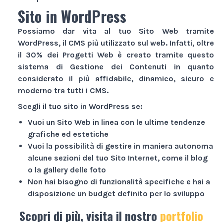
Sito in WordPress
Possiamo dar vita al tuo
Sito Web
tramite
WordPress, il CMS più utilizzato sul web. Infatti, oltre
il 30% dei
Progetti Web
è creato tramite questo
sistema di Gestione dei Contenuti in quanto
considerato il più affidabile, dinamico, sicuro e
moderno tra tutti i CMS.
Scegli il tuo sito in WordPress se:
Vuoi un
Sito Web
in linea con le ultime tendenze
grafiche ed estetiche
Vuoi la possibilità di gestire in maniera autonoma
alcune sezioni del tuo
Sito Internet
, come il blog
o la gallery delle foto
Non hai bisogno di funzionalità specifiche e hai a
disposizione un budget definito per lo sviluppo
Scopri di più, visita il nostro
portfolio