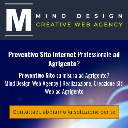
Preventivo Sito Internet
Professionale
ad
Agrigento
?
Preventivo Sito
su misura ad Agrigento?
Mind Design Web Agency | Realizzazione, Creazione Siti
Web ad Agrigento
Contattaci, abbiamo la soluzione per te