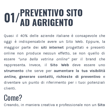
PREVENTIVO SITO
01/
AD AGRIGENTO
Quasi il 40% delle aziende italiane è consapevole che
oggi è indispensabile avere un Sito Web. Eppure, la
maggior parte dei
siti internet
progettati e presenti
online non produce nessun effetto, se non quello di
essere
“una bella vetrina online”
per il brand che
rappresenta. Invece, il
Sito Web
deve essere uno
strumento
che serve per
aumentare la tua visibilità
online
, generare contatti, richieste di preventivo
e
diventare un punto di riferimento per i tuoi potenziali
clienti.
Come?
Creando, in maniera creativa e professionale non un
Sito