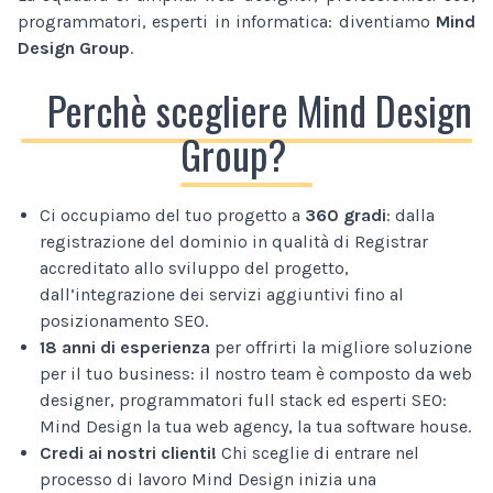
programmatori, esperti in informatica: diventiamo
Mind
Design Group
.
Perchè scegliere Mind Design
Group?
Ci occupiamo del tuo progetto a
360 gradi
: dalla
registrazione del dominio in qualità di Registrar
accreditato allo sviluppo del progetto,
dall’integrazione dei servizi aggiuntivi fino al
posizionamento SEO.
18 anni di esperienza
per offrirti la migliore soluzione
per il tuo business: il nostro team è composto da web
designer, programmatori full stack ed esperti SEO:
Mind Design la tua web agency, la tua software house.
Credi ai nostri clienti!
Chi sceglie di entrare nel
processo di lavoro Mind Design inizia una