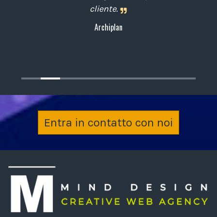
cliente.
Archiplan
Entra in contatto con noi