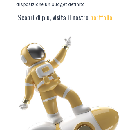
disposizione un budget definito
Scopri di più, visita il nostro
portfolio