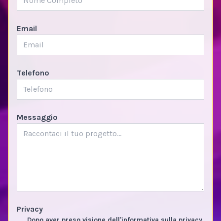
Email
Telefono
Messaggio
Privacy
Dopo aver preso visione dell'informativa sulla privacy