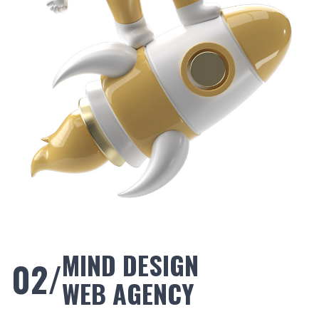
MIND DESIGN
02/
WEB AGENCY