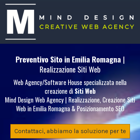
Preventivo Sito
in Emilia Romagna
|
Realizzazione Siti Web
Web Agency/Software House specializzata nella
creazione di
Siti Web
Mind Design Web Agency | Realizzazione, Creazione Siti
Web in Emilia Romagna & Posizionamento SEO
Contattaci, abbiamo la soluzione per te