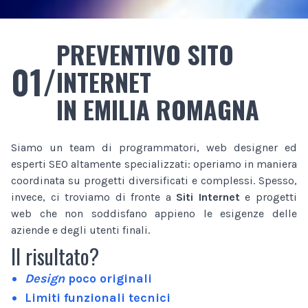
PREVENTIVO SITO
01/
INTERNET
IN EMILIA ROMAGNA
Siamo un team di programmatori, web designer ed
esperti SEO altamente specializzati: operiamo in maniera
coordinata su progetti diversificati e complessi. Spesso,
invece, ci troviamo di fronte a
Siti Internet
e progetti
web che non soddisfano appieno le esigenze delle
aziende e degli utenti finali.
Il risultato?
Design
poco originali
Limiti funzionali tecnici