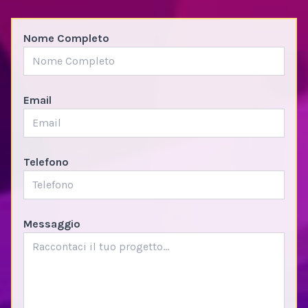
Nome Completo
Email
Telefono
Messaggio