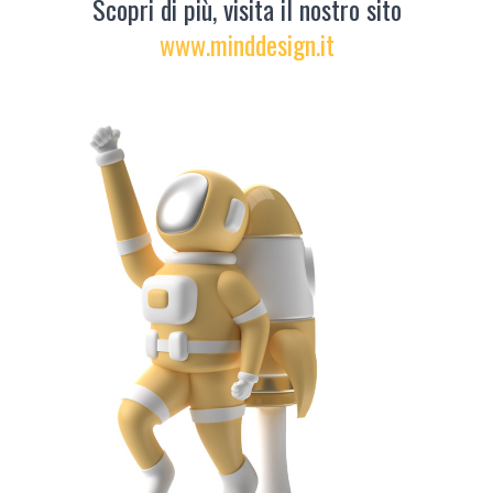
Scopri di più, visita il nostro sito
www.minddesign.it