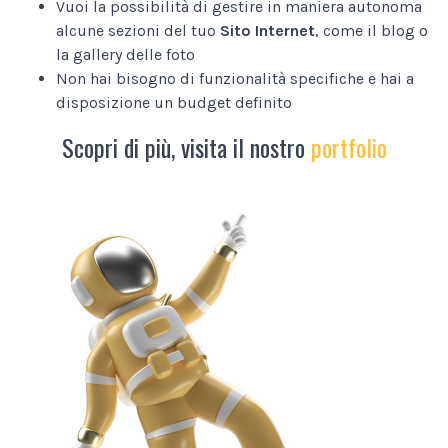
Vuoi la possibilità di gestire in maniera autonoma
alcune sezioni del tuo
Sito Internet
, come il blog o
la gallery delle foto
Non hai bisogno di funzionalità specifiche e hai a
disposizione un budget definito
Scopri di più, visita il nostro
portfolio