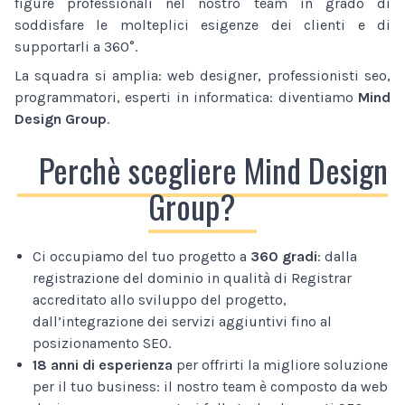
figure professionali nel nostro team in grado di
soddisfare le molteplici esigenze dei clienti e di
supportarli a 360°.
La squadra si amplia: web designer, professionisti seo,
programmatori, esperti in informatica: diventiamo
Mind
Design Group
.
Perchè scegliere Mind Design
Group?
Ci occupiamo del tuo progetto a
360 gradi
: dalla
registrazione del dominio in qualità di Registrar
accreditato allo sviluppo del progetto,
dall’integrazione dei servizi aggiuntivi fino al
posizionamento SEO.
18 anni di esperienza
per offrirti la migliore soluzione
per il tuo business: il nostro team è composto da web