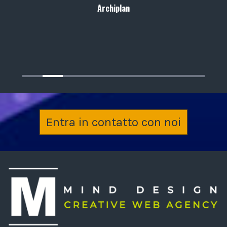
Archiplan
Entra in contatto con noi