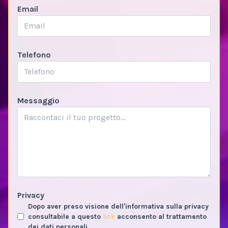
Email
Telefono
Messaggio
Privacy
Dopo aver preso visione dell'informativa sulla privacy
consultabile a questo
link
acconsento al trattamento
dei dati personali.