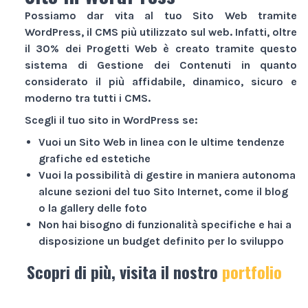
Possiamo dar vita al tuo
Sito Web
tramite
WordPress, il CMS più utilizzato sul web. Infatti, oltre
il 30% dei
Progetti Web
è creato tramite questo
sistema di Gestione dei Contenuti in quanto
considerato il più affidabile, dinamico, sicuro e
moderno tra tutti i CMS.
Scegli il tuo sito in WordPress se:
Vuoi un
Sito Web
in linea con le ultime tendenze
grafiche ed estetiche
Vuoi la possibilità di gestire in maniera autonoma
alcune sezioni del tuo
Sito Internet
, come il blog
o la gallery delle foto
Non hai bisogno di funzionalità specifiche e hai a
disposizione un budget definito per lo sviluppo
Scopri di più, visita il nostro
portfolio