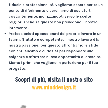
fiducia e professionalità
. Vogliamo essere per te un
punto di riferimento e cerchiamo di assisterti
costantemente, indirizzandoti verso le scelte
migliori anche se queste non prevedono il nostro
intervento.
Professionisti appassionati
del proprio lavoro in un
team affiatato e competente. Il nostro lavoro è la
nostra passione: per questo affrontiamo le sfide
con entusiasmo e curiosità per rispondere alle
esigenze e sfruttare nuove opportunità di crescita.
Siamo i primi che vogliono la perfezione per il tuo
progetto.
Scopri di più, visita il nostro sito
www.minddesign.it