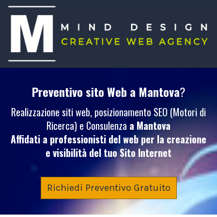
Preventivo sito Web
a Mantova
?
Realizzazione siti web, posizionamento SEO (Motori di
Ricerca) e Consulenza
a Mantova
Affidati a professionisti del web per la creazione
e visibilità del tuo
Sito Internet
Richiedi Preventivo Gratuito