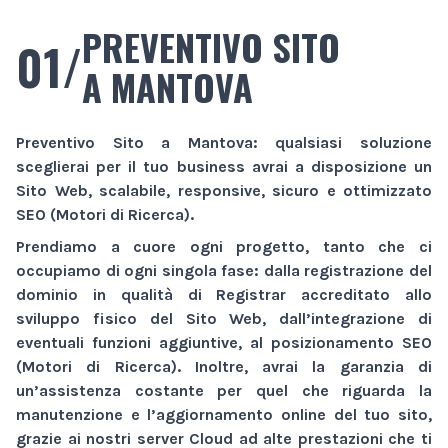
PREVENTIVO SITO
01/
A MANTOVA
Preventivo Sito
a Mantova
: qualsiasi soluzione
sceglierai per il tuo business avrai a disposizione un
Sito Web
, scalabile, responsive, sicuro e ottimizzato
SEO (Motori di Ricerca).
Prendiamo a cuore ogni progetto, tanto che ci
occupiamo di ogni singola fase: dalla registrazione del
dominio in qualità di Registrar accreditato allo
sviluppo fisico del
Sito Web
, dall’integrazione di
eventuali funzioni aggiuntive, al posizionamento SEO
(Motori di Ricerca). Inoltre, avrai la garanzia di
un’assistenza costante per quel che riguarda la
manutenzione e l’aggiornamento online del tuo sito,
grazie ai nostri server Cloud ad alte prestazioni che ti