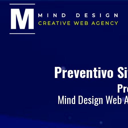
Preventivo Si
Pr
Mind Design Web Ag