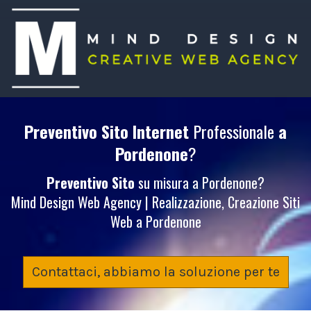
Preventivo Sito Internet
Professionale
a
Pordenone
?
Preventivo Sito
su misura a Pordenone?
Mind Design Web Agency | Realizzazione, Creazione Siti
Web a Pordenone
Contattaci, abbiamo la soluzione per te