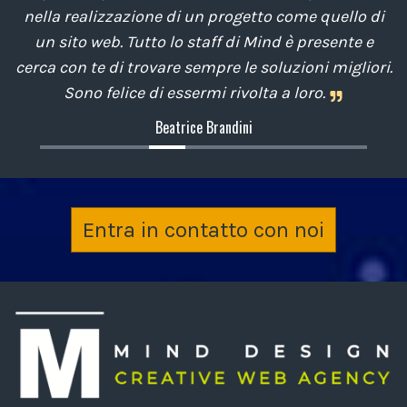
nella realizzazione di un progetto come quello di
un sito web. Tutto lo staff di Mind è presente e
cerca con te di trovare sempre le soluzioni migliori.
Sono felice di essermi rivolta a loro.
Beatrice Brandini
Entra in contatto con noi