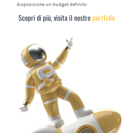
disposizione un budget definito
Scopri di più, visita il nostro
portfolio