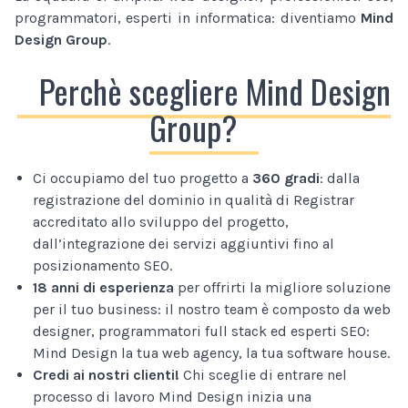
programmatori, esperti in informatica: diventiamo
Mind
Design Group
.
Perchè scegliere Mind Design
Group?
Ci occupiamo del tuo progetto a
360 gradi
: dalla
registrazione del dominio in qualità di Registrar
accreditato allo sviluppo del progetto,
dall’integrazione dei servizi aggiuntivi fino al
posizionamento SEO.
18 anni di esperienza
per offrirti la migliore soluzione
per il tuo business: il nostro team è composto da web
designer, programmatori full stack ed esperti SEO:
Mind Design la tua web agency, la tua software house.
Credi ai nostri clienti!
Chi sceglie di entrare nel
processo di lavoro Mind Design inizia una