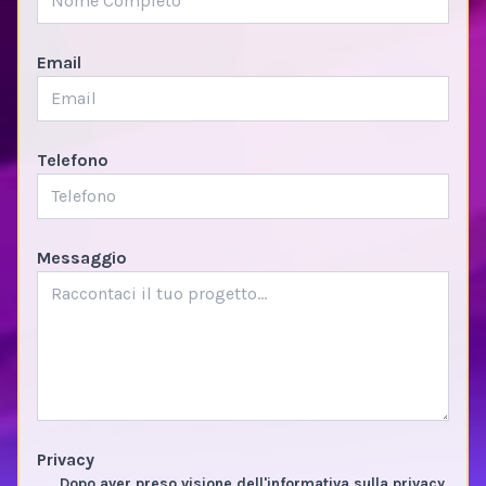
Email
Telefono
Messaggio
Privacy
Dopo aver preso visione dell'informativa sulla privacy