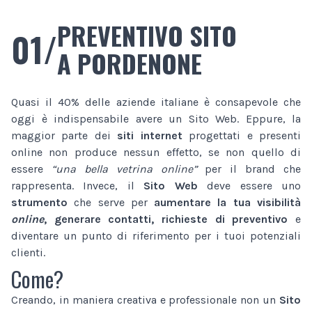
PREVENTIVO SITO
01/
A PORDENONE
Quasi il 40% delle aziende italiane è consapevole che
oggi è indispensabile avere un Sito Web. Eppure, la
maggior parte dei
siti internet
progettati e presenti
online non produce nessun effetto, se non quello di
essere
“una bella vetrina online”
per il brand che
rappresenta. Invece, il
Sito Web
deve essere uno
strumento
che serve per
aumentare la tua visibilità
online
, generare contatti, richieste di preventivo
e
diventare un punto di riferimento per i tuoi potenziali
clienti.
Come?
Creando, in maniera creativa e professionale non un
Sito