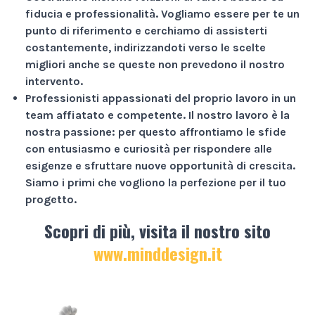
fiducia e professionalità
. Vogliamo essere per te un
punto di riferimento e cerchiamo di assisterti
costantemente, indirizzandoti verso le scelte
migliori anche se queste non prevedono il nostro
intervento.
Professionisti appassionati
del proprio lavoro in un
team affiatato e competente. Il nostro lavoro è la
nostra passione: per questo affrontiamo le sfide
con entusiasmo e curiosità per rispondere alle
esigenze e sfruttare nuove opportunità di crescita.
Siamo i primi che vogliono la perfezione per il tuo
progetto.
Scopri di più, visita il nostro sito
www.minddesign.it