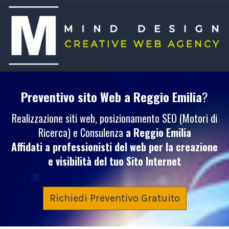
Preventivo sito Web
a Reggio Emilia
?
Realizzazione siti web, posizionamento SEO (Motori di
Ricerca) e Consulenza
a Reggio Emilia
Affidati a professionisti del web per la creazione
e visibilità del tuo
Sito Internet
Richiedi Preventivo Gratuito