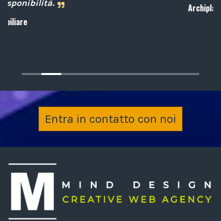
Archiplan
Entra in contatto con noi