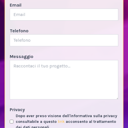
Email
Telefono
Messaggio
Privacy
Dopo aver preso visione dell'informativa sulla privacy
consultabile a questo
link
acconsento al trattamento
dei dati personali.