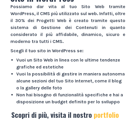
Possiamo dar vita al tuo
Sito Web
tramite
WordPress, il CMS più utilizzato sul web. Infatti, oltre
il 30% dei
Progetti Web
è creato tramite questo
sistema di Gestione dei Contenuti in quanto
considerato il più affidabile, dinamico, sicuro e
moderno tra tutti i CMS.
Scegli il tuo sito in WordPress se:
Vuoi un
Sito Web
in linea con le ultime tendenze
grafiche ed estetiche
Vuoi la possibilità di gestire in maniera autonoma
alcune sezioni del tuo
Sito Internet
, come il blog
o la gallery delle foto
Non hai bisogno di funzionalità specifiche e hai a
disposizione un budget definito per lo sviluppo
Scopri di più, visita il nostro
portfolio