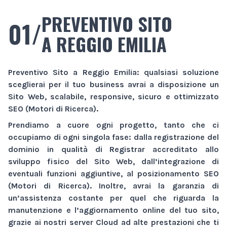
PREVENTIVO SITO
01/
A REGGIO EMILIA
Preventivo Sito
a Reggio Emilia
: qualsiasi soluzione
sceglierai per il tuo business avrai a disposizione un
Sito Web
, scalabile, responsive, sicuro e ottimizzato
SEO (Motori di Ricerca).
Prendiamo a cuore ogni progetto, tanto che ci
occupiamo di ogni singola fase: dalla registrazione del
dominio in qualità di Registrar accreditato allo
sviluppo fisico del
Sito Web
, dall’integrazione di
eventuali funzioni aggiuntive, al posizionamento SEO
(Motori di Ricerca). Inoltre, avrai la garanzia di
un’assistenza costante per quel che riguarda la
manutenzione e l’aggiornamento online del tuo sito,
grazie ai nostri server Cloud ad alte prestazioni che ti