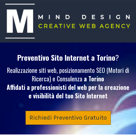
Preventivo Sito Internet
a Torino
?
Realizzazione siti web, posizionamento SEO (Motori di
Ricerca) e Consulenza
a Torino
Affidati a professionisti del web per la creazione
e visibilità del tuo
Sito Internet
Richiedi Preventivo Gratuito