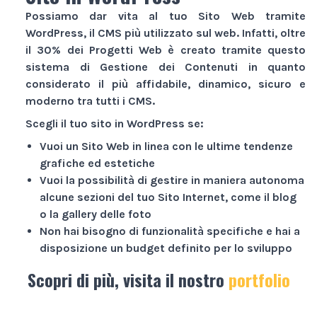
Possiamo dar vita al tuo
Sito Web
tramite
WordPress, il CMS più utilizzato sul web. Infatti, oltre
il 30% dei
Progetti Web
è creato tramite questo
sistema di Gestione dei Contenuti in quanto
considerato il più affidabile, dinamico, sicuro e
moderno tra tutti i CMS.
Scegli il tuo sito in WordPress se:
Vuoi un
Sito Web
in linea con le ultime tendenze
grafiche ed estetiche
Vuoi la possibilità di gestire in maniera autonoma
alcune sezioni del tuo
Sito Internet
, come il blog
o la gallery delle foto
Non hai bisogno di funzionalità specifiche e hai a
disposizione un budget definito per lo sviluppo
Scopri di più, visita il nostro
portfolio