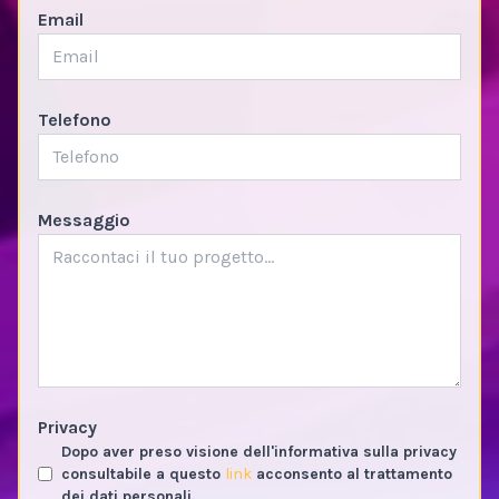
Email
Telefono
Messaggio
Privacy
Dopo aver preso visione dell'informativa sulla privacy
consultabile a questo
link
acconsento al trattamento
dei dati personali.