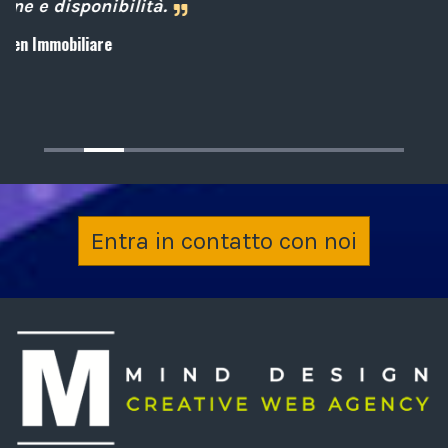
Archiplan
Entra in contatto con noi