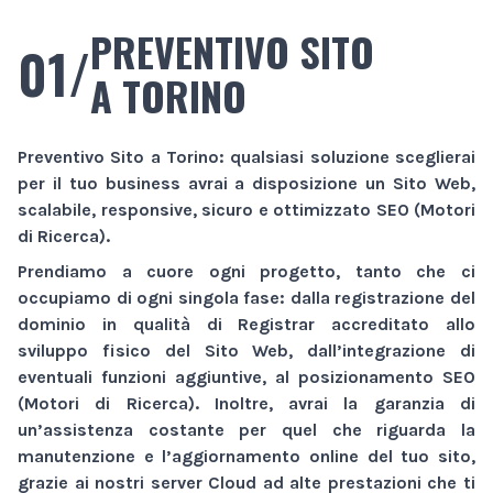
PREVENTIVO SITO
01/
A TORINO
Preventivo Sito
a Torino
: qualsiasi soluzione sceglierai
per il tuo business avrai a disposizione un
Sito Web
,
scalabile, responsive, sicuro e ottimizzato SEO (Motori
di Ricerca).
Prendiamo a cuore ogni progetto, tanto che ci
occupiamo di ogni singola fase: dalla registrazione del
dominio in qualità di Registrar accreditato allo
sviluppo fisico del
Sito Web
, dall’integrazione di
eventuali funzioni aggiuntive, al posizionamento SEO
(Motori di Ricerca). Inoltre, avrai la garanzia di
un’assistenza costante per quel che riguarda la
manutenzione e l’aggiornamento online del tuo sito,
grazie ai nostri server Cloud ad alte prestazioni che ti