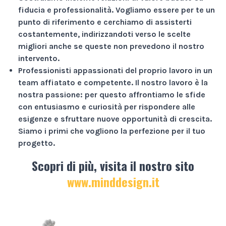
fiducia e professionalità
. Vogliamo essere per te un
punto di riferimento e cerchiamo di assisterti
costantemente, indirizzandoti verso le scelte
migliori anche se queste non prevedono il nostro
intervento.
Professionisti appassionati
del proprio lavoro in un
team affiatato e competente. Il nostro lavoro è la
nostra passione: per questo affrontiamo le sfide
con entusiasmo e curiosità per rispondere alle
esigenze e sfruttare nuove opportunità di crescita.
Siamo i primi che vogliono la perfezione per il tuo
progetto.
Scopri di più, visita il nostro sito
www.minddesign.it