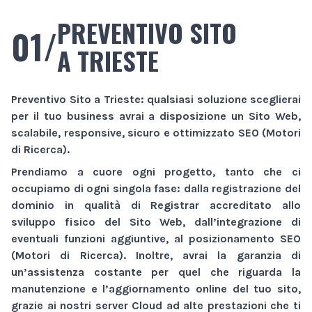
PREVENTIVO SITO
01/
A TRIESTE
Preventivo Sito
a Trieste
: qualsiasi soluzione sceglierai
per il tuo business avrai a disposizione un
Sito Web
,
scalabile, responsive, sicuro e ottimizzato SEO (Motori
di Ricerca).
Prendiamo a cuore ogni progetto, tanto che ci
occupiamo di ogni singola fase: dalla registrazione del
dominio in qualità di Registrar accreditato allo
sviluppo fisico del
Sito Web
, dall’integrazione di
eventuali funzioni aggiuntive, al posizionamento SEO
(Motori di Ricerca). Inoltre, avrai la garanzia di
un’assistenza costante per quel che riguarda la
manutenzione e l’aggiornamento online del tuo sito,
grazie ai nostri server Cloud ad alte prestazioni che ti