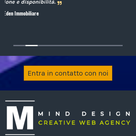
Archiplan
Entra in contatto con noi