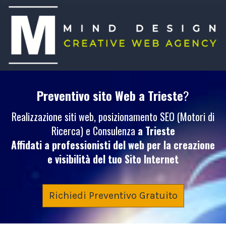
Preventivo sito Web
a Trieste
?
Realizzazione siti web, posizionamento SEO (Motori di
Ricerca) e Consulenza
a Trieste
Affidati a professionisti del web per la creazione
e visibilità del tuo
Sito Internet
Richiedi Preventivo Gratuito