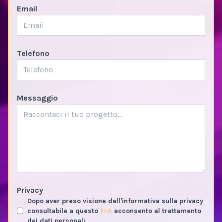
Email
Telefono
Messaggio
Privacy
Dopo aver preso visione dell'informativa sulla privacy
consultabile a questo
link
acconsento al trattamento
dei dati personali.