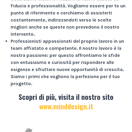
fiducia e professionalità
. Vogliamo essere per te un
punto di riferimento e cerchiamo di assisterti
costantemente, indirizzandoti verso le scelte
migliori anche se queste non prevedono il nostro
intervento.
Professionisti appassionati
del proprio lavoro in un
team affiatato e competente. Il nostro lavoro è la
nostra passione: per questo affrontiamo le sfide
con entusiasmo e curiosità per rispondere alle
esigenze e sfruttare nuove opportunità di crescita.
Siamo i primi che vogliono la perfezione per il tuo
progetto.
Scopri di più, visita il nostro sito
www.minddesign.it