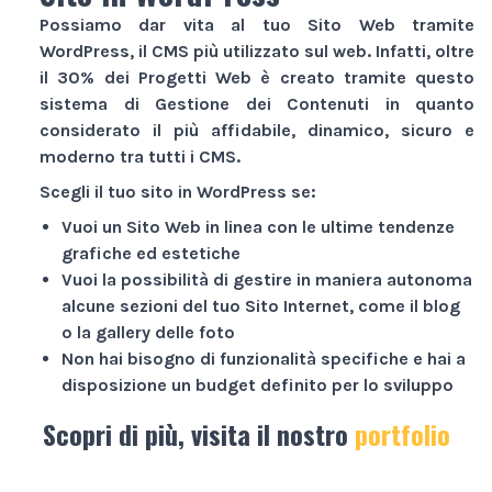
Possiamo dar vita al tuo
Sito Web
tramite
WordPress, il CMS più utilizzato sul web. Infatti, oltre
il 30% dei
Progetti Web
è creato tramite questo
sistema di Gestione dei Contenuti in quanto
considerato il più affidabile, dinamico, sicuro e
moderno tra tutti i CMS.
Scegli il tuo sito in WordPress se:
Vuoi un
Sito Web
in linea con le ultime tendenze
grafiche ed estetiche
Vuoi la possibilità di gestire in maniera autonoma
alcune sezioni del tuo
Sito Internet
, come il blog
o la gallery delle foto
Non hai bisogno di funzionalità specifiche e hai a
disposizione un budget definito per lo sviluppo
Scopri di più, visita il nostro
portfolio