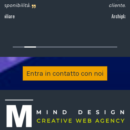
cliente.
Archiplan
Entra in contatto con noi