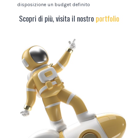
disposizione un budget definito
Scopri di più, visita il nostro
portfolio