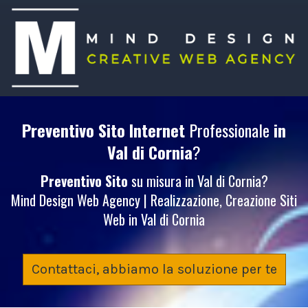
Preventivo Sito Internet
Professionale
in
Val di Cornia
?
Preventivo Sito
su misura in Val di Cornia?
Mind Design Web Agency | Realizzazione, Creazione Siti
Web in Val di Cornia
Contattaci, abbiamo la soluzione per te