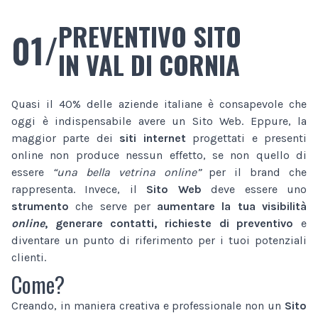
PREVENTIVO SITO
01/
IN VAL DI CORNIA
Quasi il 40% delle aziende italiane è consapevole che
oggi è indispensabile avere un Sito Web. Eppure, la
maggior parte dei
siti internet
progettati e presenti
online non produce nessun effetto, se non quello di
essere
“una bella vetrina online”
per il brand che
rappresenta. Invece, il
Sito Web
deve essere uno
strumento
che serve per
aumentare la tua visibilità
online
, generare contatti, richieste di preventivo
e
diventare un punto di riferimento per i tuoi potenziali
clienti.
Come?
Creando, in maniera creativa e professionale non un
Sito