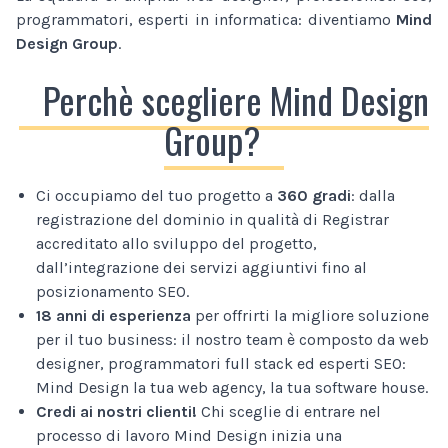
programmatori, esperti in informatica: diventiamo
Mind
Design Group
.
Perchè scegliere Mind Design
Group?
Ci occupiamo del tuo progetto a
360 gradi
: dalla
registrazione del dominio in qualità di Registrar
accreditato allo sviluppo del progetto,
dall’integrazione dei servizi aggiuntivi fino al
posizionamento SEO.
18 anni di esperienza
per offrirti la migliore soluzione
per il tuo business: il nostro team è composto da web
designer, programmatori full stack ed esperti SEO:
Mind Design la tua web agency, la tua software house.
Credi ai nostri clienti!
Chi sceglie di entrare nel
processo di lavoro Mind Design inizia una