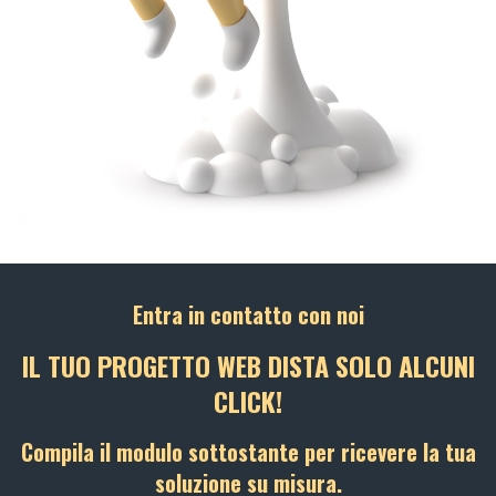
Entra in contatto con noi
IL TUO PROGETTO WEB DISTA SOLO ALCUNI
CLICK!
Compila il modulo sottostante per ricevere la tua
soluzione su misura.