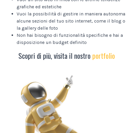
grafiche ed estetiche
Vuoi la possibilità di gestire in maniera autonoma
alcune sezioni del tuo sito internet, come il blog o
la gallery delle foto
Non hai bisogno di funzionalità specifiche e hai a
disposizione un budget definito
Scopri di più, visita il nostro
portfolio