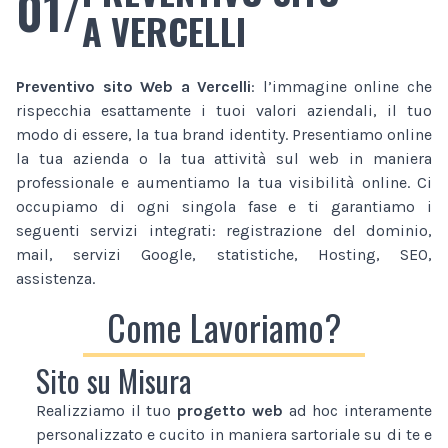
01/
A VERCELLI
Preventivo sito Web
a Vercelli
: l’immagine online che
rispecchia esattamente i tuoi valori aziendali, il tuo
modo di essere, la tua brand identity. Presentiamo online
la tua azienda o la tua attività sul web in maniera
professionale e aumentiamo la tua visibilità online. Ci
occupiamo di ogni singola fase e ti garantiamo i
seguenti servizi integrati: registrazione del dominio,
mail, servizi Google, statistiche, Hosting, SEO,
assistenza.
Come Lavoriamo?
Sito su Misura
Realizziamo il tuo
progetto web
ad hoc interamente
personalizzato e cucito in maniera sartoriale su di te e