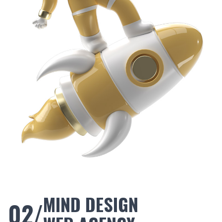
MIND DESIGN
02/