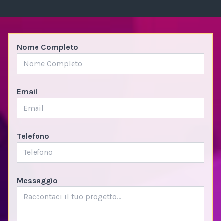
Nome Completo
Email
Telefono
Messaggio