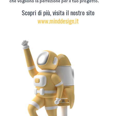
che vogliono la perfezione per il tuo progetto.
Scopri di più, visita il nostro sito
www.minddesign.it