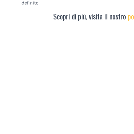
definito
Scopri di più, visita il nostro
po