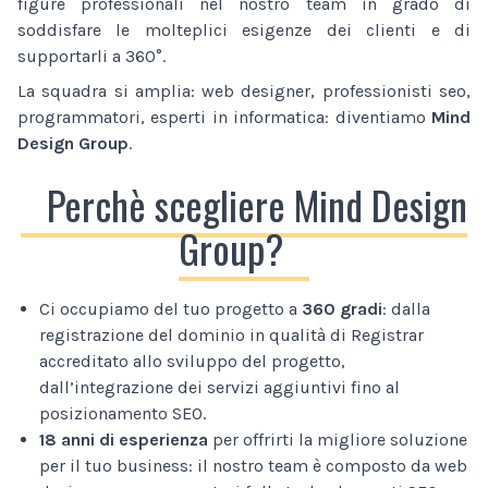
figure professionali nel nostro team in grado di
soddisfare le molteplici esigenze dei clienti e di
supportarli a 360°.
La squadra si amplia: web designer, professionisti seo,
programmatori, esperti in informatica: diventiamo
Mind
Design Group
.
Perchè scegliere Mind Design
Group?
Ci occupiamo del tuo progetto a
360 gradi
: dalla
registrazione del dominio in qualità di Registrar
accreditato allo sviluppo del progetto,
dall’integrazione dei servizi aggiuntivi fino al
posizionamento SEO.
18 anni di esperienza
per offrirti la migliore soluzione
per il tuo business: il nostro team è composto da web