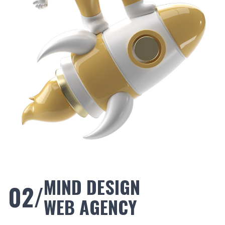
MIND DESIGN
02/
WEB AGENCY