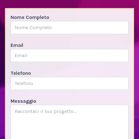
Nome Completo
Email
Telefono
Messaggio