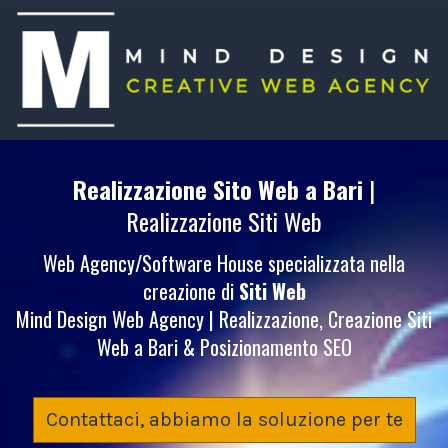
Realizzazione Sito Web
a Bari
|
Realizzazione Siti Web
Web Agency/Software House specializzata nella
creazione di
Siti Web
Mind Design Web Agency | Realizzazione, Creazione Siti
Web a Bari & Posizionamento SEO
Contattaci, abbiamo la soluzione per te