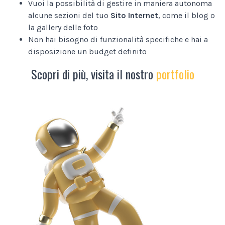
Vuoi la possibilità di gestire in maniera autonoma
alcune sezioni del tuo
Sito Internet
, come il blog o
la gallery delle foto
Non hai bisogno di funzionalità specifiche e hai a
disposizione un budget definito
Scopri di più, visita il nostro
portfolio