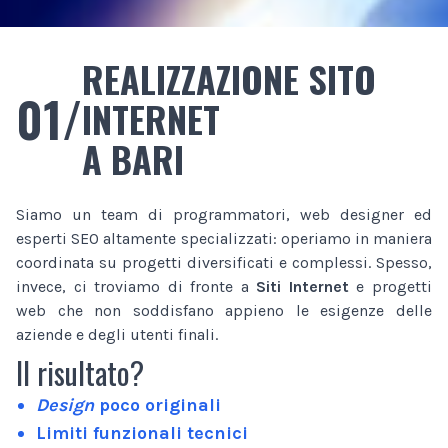
REALIZZAZIONE SITO
01/
INTERNET
A BARI
Siamo un team di programmatori, web designer ed
esperti SEO altamente specializzati: operiamo in maniera
coordinata su progetti diversificati e complessi. Spesso,
invece, ci troviamo di fronte a
Siti Internet
e progetti
web che non soddisfano appieno le esigenze delle
aziende e degli utenti finali.
Il risultato?
Design
poco originali
Limiti funzionali tecnici