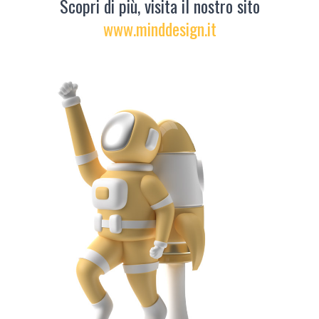
Scopri di più, visita il nostro sito
www.minddesign.it