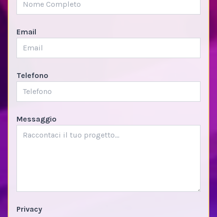
Email
Telefono
Messaggio
Privacy