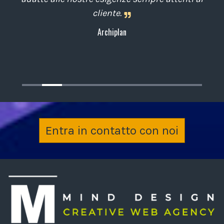
cliente.
Archiplan
Entra in contatto con noi