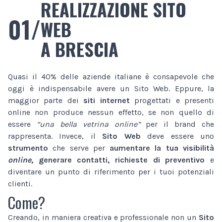
REALIZZAZIONE SITO
01/
WEB
A BRESCIA
Quasi il 40% delle aziende italiane è consapevole che
oggi è indispensabile avere un Sito Web. Eppure, la
maggior parte dei
siti internet
progettati e presenti
online non produce nessun effetto, se non quello di
essere
“una bella vetrina online”
per il brand che
rappresenta. Invece, il
Sito Web
deve essere uno
strumento
che serve per
aumentare la tua visibilità
online
, generare contatti, richieste di preventivo
e
diventare un punto di riferimento per i tuoi potenziali
clienti.
Come?
Creando, in maniera creativa e professionale non un
Sito