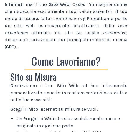
Internet
, ma il tuo
Sito Web
. Ossia, l’immagine online
che rispecchia esattamente i tuoi valori aziendali, il tuo
modo di essere, la tua
brand identity
. Progettiamo per te
un sito web esteticamente accattivante, dalla
user
experience
ottimale, ma che sia anche
responsive
,
dinamico e posizionato sui principali motori di ricerca
(SEO).
Come Lavoriamo?
Sito su Misura
Realizziamo il tuo
Sito Web
ad hoc interamente
personalizzato e cucito in maniera sartoriale su di te e
sulle tue necessità.
Scegli il
Sito Internet
su misura se vuoi:
Un
Progetto Web
che sia assolutamente unico e
originale in ogni sua parte