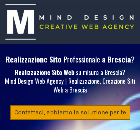
Realizzazione Sito
Professionale
a Brescia
?
Realizzazione Sito Web
su misura a Brescia?
Mind Design Web Agency | Realizzazione, Creazione Siti
Web a Brescia
Contattaci, abbiamo la soluzione per te