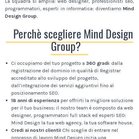
La squadra si amplia: web designer, professionisti seo,
programmatori, esperti in informatica: diventiamo
Mind
Design Group
.
Perchè scegliere Mind Design
Group?
Ci occupiamo del tuo progetto a
360 gradi
: dalla
registrazione del dominio in qualità di Registrar
accreditato allo sviluppo del progetto,
dall’integrazione dei servizi aggiuntivi fino al
posizionamento SEO.
18 anni di esperienza
per offrirti la migliore soluzione
per il tuo business: il nostro team è composto da web
designer, programmatori full stack ed esperti SEO:
Mind Design la tua web agency, la tua software house.
Credi ai nostri clienti!
Chi sceglie di entrare nel
processo di lavoro Mind Design inizia una