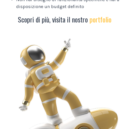
disposizione un budget definito
Scopri di più, visita il nostro
portfolio