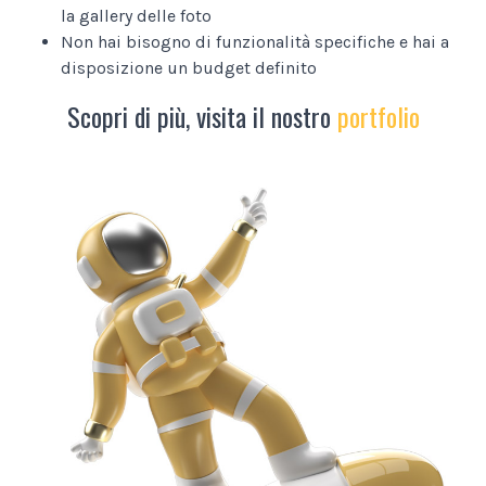
la gallery delle foto
Non hai bisogno di funzionalità specifiche e hai a
disposizione un budget definito
Scopri di più, visita il nostro
portfolio