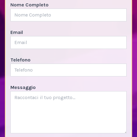
Nome Completo
Email
Telefono
Messaggio