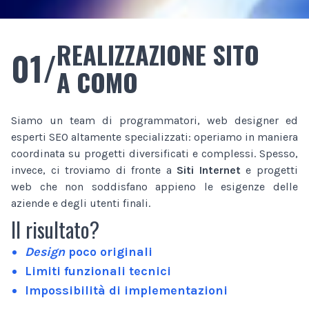
REALIZZAZIONE SITO
01/
A COMO
Siamo un team di programmatori, web designer ed
esperti SEO altamente specializzati: operiamo in maniera
coordinata su progetti diversificati e complessi. Spesso,
invece, ci troviamo di fronte a
Siti Internet
e progetti
web che non soddisfano appieno le esigenze delle
aziende e degli utenti finali.
Il risultato?
Design
poco originali
Limiti funzionali tecnici
Impossibilità di implementazioni