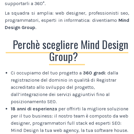
supportarli a 360°.
La squadra si amplia: web designer, professionisti seo,
programmatori, esperti in informatica: diventiamo
Mind
Design Group
.
Perchè scegliere Mind Design
Group?
Ci occupiamo del tuo progetto a
360 gradi
: dalla
registrazione del dominio in qualità di Registrar
accreditato allo sviluppo del progetto,
dall’integrazione dei servizi aggiuntivi fino al
posizionamento SEO.
18 anni di esperienza
per offrirti la migliore soluzione
per il tuo business: il nostro team è composto da web
designer, programmatori full stack ed esperti SEO:
Mind Design la tua web agency, la tua software house.