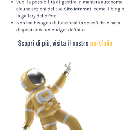
Vuoi la possibilità di gestire in maniera autonoma
alcune sezioni del tuo
Sito Internet
, come il blog o
la gallery delle foto
Non hai bisogno di funzionalità specifiche e hai a
disposizione un budget definito
Scopri di più, visita il nostro
portfolio