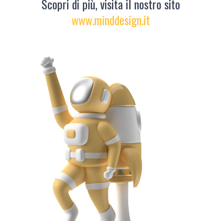
Scopri di più, visita il nostro sito
www.minddesign.it