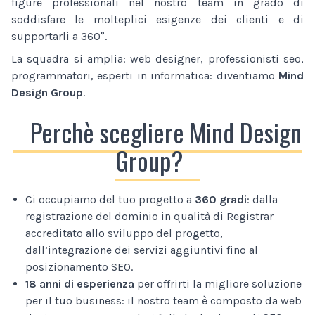
figure professionali nel nostro team in grado di
soddisfare le molteplici esigenze dei clienti e di
supportarli a 360°.
La squadra si amplia: web designer, professionisti seo,
programmatori, esperti in informatica: diventiamo
Mind
Design Group
.
Perchè scegliere Mind Design
Group?
Ci occupiamo del tuo progetto a
360 gradi
: dalla
registrazione del dominio in qualità di Registrar
accreditato allo sviluppo del progetto,
dall’integrazione dei servizi aggiuntivi fino al
posizionamento SEO.
18 anni di esperienza
per offrirti la migliore soluzione
per il tuo business: il nostro team è composto da web