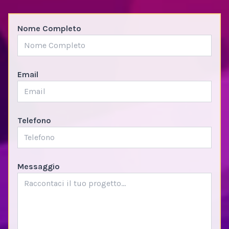
Nome Completo
Email
Telefono
Messaggio