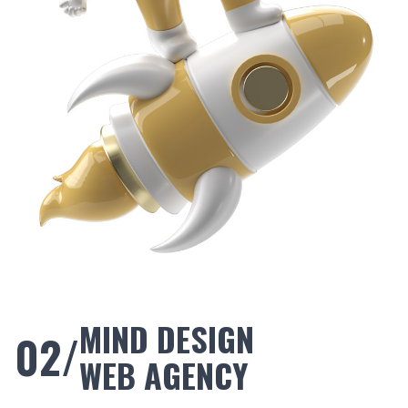
MIND DESIGN
02/
WEB AGENCY