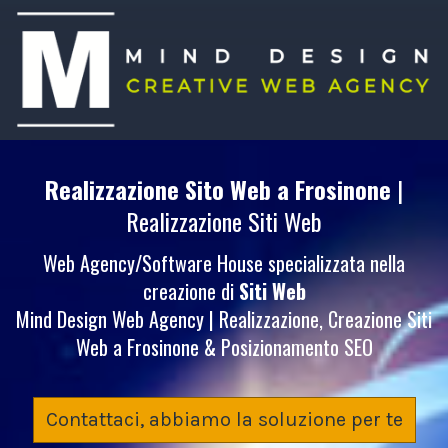
Realizzazione Sito Web
a Frosinone
|
Realizzazione Siti Web
Web Agency/Software House specializzata nella
creazione di
Siti Web
Mind Design Web Agency | Realizzazione, Creazione Siti
Web a Frosinone & Posizionamento SEO
Contattaci, abbiamo la soluzione per te