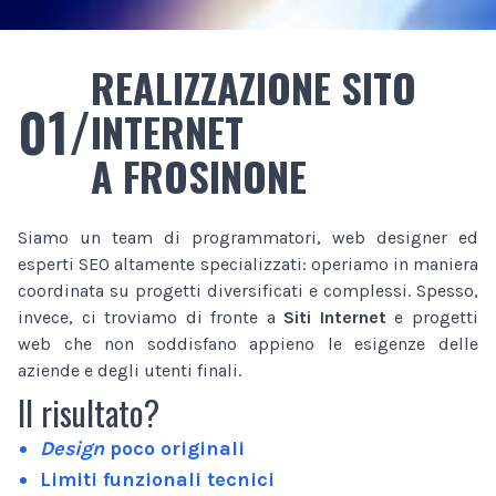
REALIZZAZIONE SITO
01/
INTERNET
A FROSINONE
Siamo un team di programmatori, web designer ed
esperti SEO altamente specializzati: operiamo in maniera
coordinata su progetti diversificati e complessi. Spesso,
invece, ci troviamo di fronte a
Siti Internet
e progetti
web che non soddisfano appieno le esigenze delle
aziende e degli utenti finali.
Il risultato?
Design
poco originali
Limiti funzionali tecnici