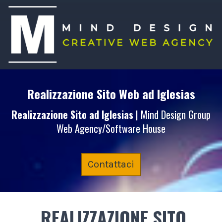
Realizzazione Sito Web
ad Iglesias
Realizzazione Sito
ad Iglesias
| Mind Design Group
Web Agency/Software House
Contattaci
REALIZZAZIONE SITO