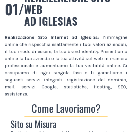
01/
WEB
AD IGLESIAS
Realizzazione Sito Internet
ad Iglesias
: l’immagine
online che rispecchia esattamente i tuoi valori aziendali,
il tuo modo di essere, la tua brand identity. Presentiamo
online la tua azienda o la tua attività sul web in maniera
professionale e aumentiamo la tua visibilità online. Ci
occupiamo di ogni singola fase e ti garantiamo i
seguenti servizi integrati: registrazione del dominio,
mail, servizi Google, statistiche, Hosting, SEO,
assistenza.
Come Lavoriamo?
Sito su Misura