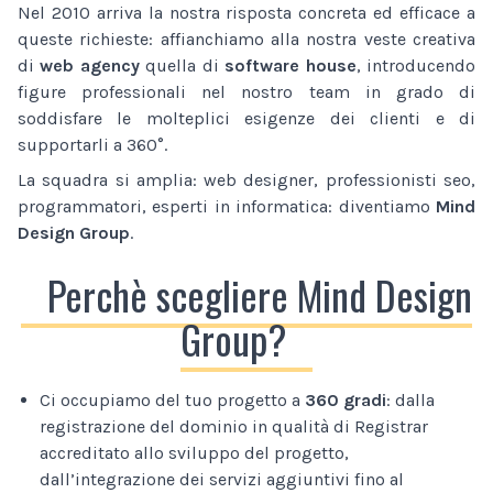
Nel 2010 arriva la nostra risposta concreta ed efficace a
queste richieste: affianchiamo alla nostra veste creativa
di
web agency
quella di
software house
, introducendo
figure professionali nel nostro team in grado di
soddisfare le molteplici esigenze dei clienti e di
supportarli a 360°.
La squadra si amplia: web designer, professionisti seo,
programmatori, esperti in informatica: diventiamo
Mind
Design Group
.
Perchè scegliere Mind Design
Group?
Ci occupiamo del tuo progetto a
360 gradi
: dalla
registrazione del dominio in qualità di Registrar
accreditato allo sviluppo del progetto,
dall’integrazione dei servizi aggiuntivi fino al