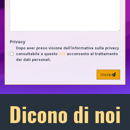
Privacy
Dopo aver preso visione dell'informativa sulla privacy
consultabile a questo
link
acconsento al trattamento
dei dati personali.
Invia
Dicono di noi