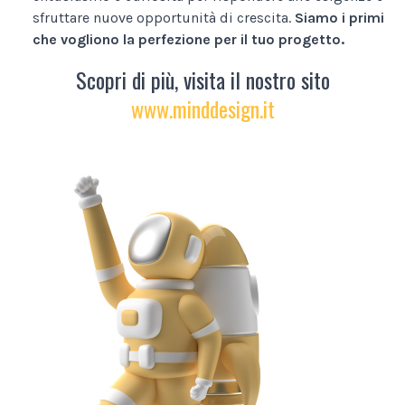
sfruttare nuove opportunità di crescita.
Siamo i primi
che vogliono la perfezione per il tuo progetto.
Scopri di più, visita il nostro sito
www.minddesign.it