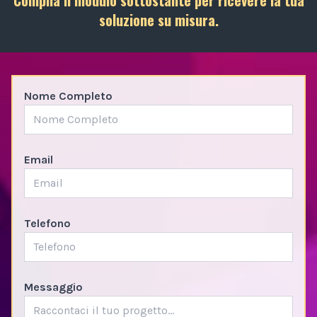
soluzione su misura.
Nome Completo
Email
Telefono
Messaggio