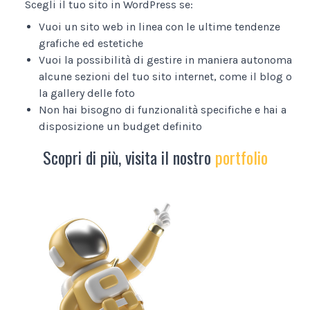
Scegli il tuo sito in WordPress se:
Vuoi un sito web in linea con le ultime tendenze
grafiche ed estetiche
Vuoi la possibilità di gestire in maniera autonoma
alcune sezioni del tuo sito internet, come il blog o
la gallery delle foto
Non hai bisogno di funzionalità specifiche e hai a
disposizione un budget definito
Scopri di più, visita il nostro
portfolio