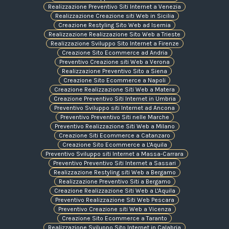
Realizzazione Preventivo Siti Internet a Venezia
Realizzazione Creazione siti Web in Sicilia
Creazione Restyling Sito Web ad Isernia
Realizzazione Realizzazione Sito Web a Trieste
Realizzazione Sviluppo Sito Internet a Firenze
Creazione Sito Ecommerce ad Andria
Preventivo Creazione siti Web a Verona
Realizzazione Preventivo Sito a Siena
Creazione Sito Ecommerce a Napoli
Creazione Realizzazione Siti Web a Matera
Creazione Preventivo Siti Internet in Umbria
Preventivo Sviluppo siti Internet ad Ancona
Preventivo Preventivo Siti nelle Marche
Preventivo Realizzazione Siti Web a Milano
Creazione Siti Ecommerce a Catanzaro
Creazione Sito Ecommerce a L'Aquila
Preventivo Sviluppo siti Internet a Massa-Carrara
Preventivo Preventivo Siti Internet a Sassari
Realizzazione Restyling siti Web a Bergamo
Realizzazione Preventivo Siti a Bergamo
Creazione Realizzazione Siti Web a L'Aquila
Preventivo Realizzazione Siti Web Pescara
Preventivo Creazione siti Web a Vicenza
Creazione Sito Ecommerce a Taranto
Realizzazione Sviluppo Sito Internet in Calabria