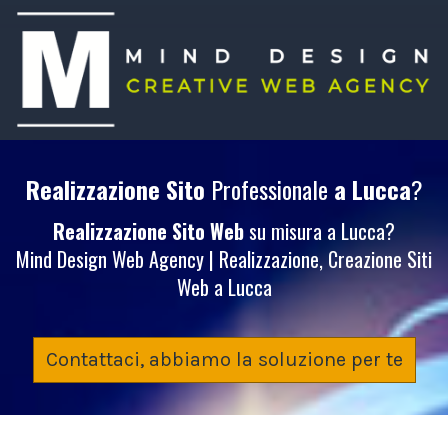
Realizzazione Sito
Professionale
a Lucca
?
Realizzazione Sito Web
su misura a Lucca?
Mind Design Web Agency | Realizzazione, Creazione Siti
Web a Lucca
Contattaci, abbiamo la soluzione per te