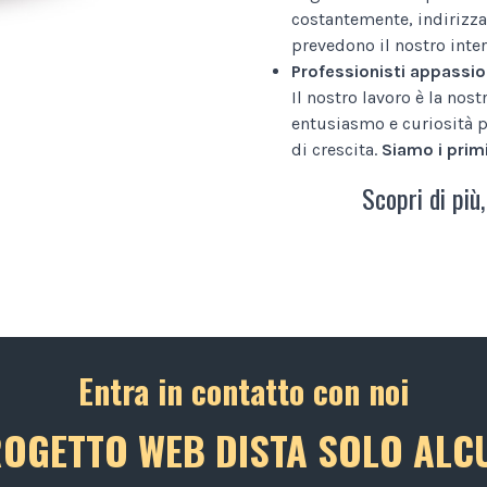
costantemente, indirizza
prevedono il nostro inter
Professionisti appassio
Il nostro lavoro è la nos
entusiasmo e curiosità p
di crescita.
Siamo i primi
Scopri di più,
Entra in contatto con noi
ROGETTO WEB DISTA SOLO ALCU