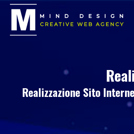
Real
Realizzazione Sito Intern