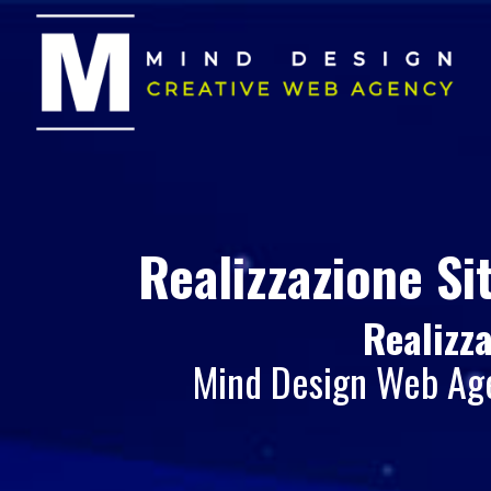
Realizzazione Si
Realizz
Mind Design Web Agen