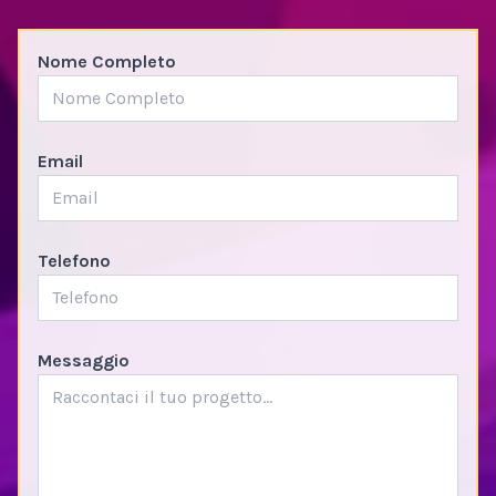
Nome Completo
Email
Telefono
Messaggio