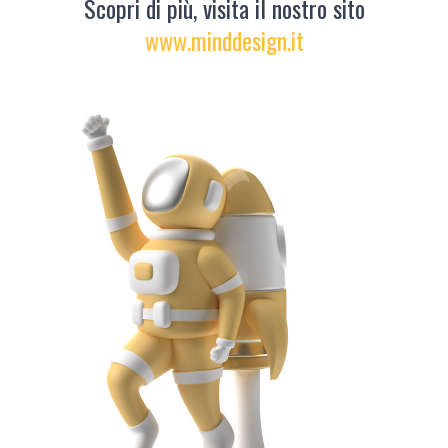
Scopri di più, visita il nostro sito
www.minddesign.it