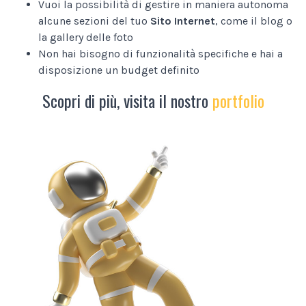
Vuoi la possibilità di gestire in maniera autonoma
alcune sezioni del tuo
Sito Internet
, come il blog o
la gallery delle foto
Non hai bisogno di funzionalità specifiche e hai a
disposizione un budget definito
Scopri di più, visita il nostro
portfolio