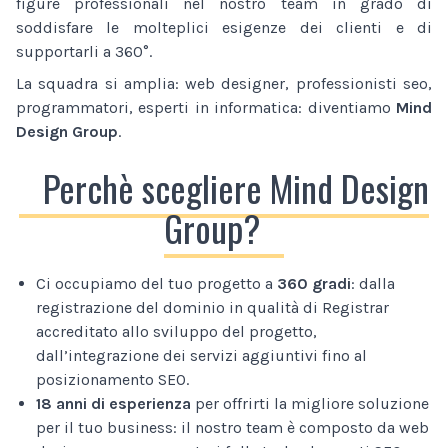
figure professionali nel nostro team in grado di
soddisfare le molteplici esigenze dei clienti e di
supportarli a 360°.
La squadra si amplia: web designer, professionisti seo,
programmatori, esperti in informatica: diventiamo
Mind
Design Group
.
Perchè scegliere Mind Design
Group?
Ci occupiamo del tuo progetto a
360 gradi
: dalla
registrazione del dominio in qualità di Registrar
accreditato allo sviluppo del progetto,
dall’integrazione dei servizi aggiuntivi fino al
posizionamento SEO.
18 anni di esperienza
per offrirti la migliore soluzione
per il tuo business: il nostro team è composto da web