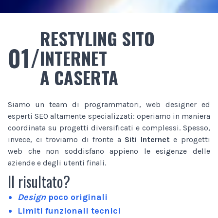
RESTYLING SITO
01/
INTERNET
A CASERTA
Siamo un team di programmatori, web designer ed
esperti SEO altamente specializzati: operiamo in maniera
coordinata su progetti diversificati e complessi. Spesso,
invece, ci troviamo di fronte a
Siti Internet
e progetti
web che non soddisfano appieno le esigenze delle
aziende e degli utenti finali.
Il risultato?
Design
poco originali
Limiti funzionali tecnici