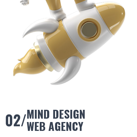
MIND DESIGN
02/
WEB AGENCY