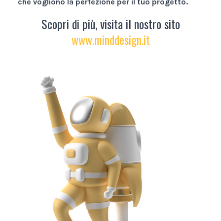
che vogliono la perfezione per il tuo progetto.
Scopri di più, visita il nostro sito
www.minddesign.it