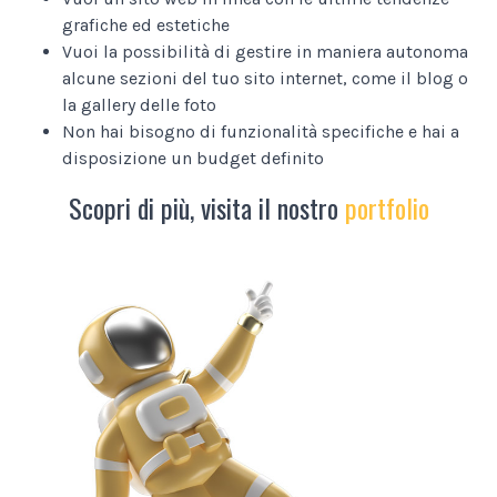
grafiche ed estetiche
Vuoi la possibilità di gestire in maniera autonoma
alcune sezioni del tuo sito internet, come il blog o
la gallery delle foto
Non hai bisogno di funzionalità specifiche e hai a
disposizione un budget definito
Scopri di più, visita il nostro
portfolio