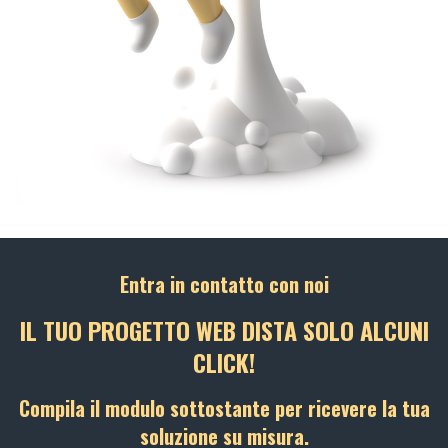
Entra in contatto con noi
IL TUO PROGETTO WEB DISTA SOLO ALCUNI
CLICK!
Compila il modulo sottostante per ricevere la tua
soluzione su misura.