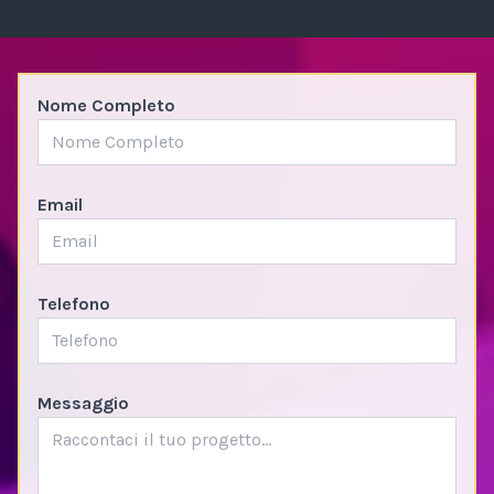
Nome Completo
Email
Telefono
Messaggio