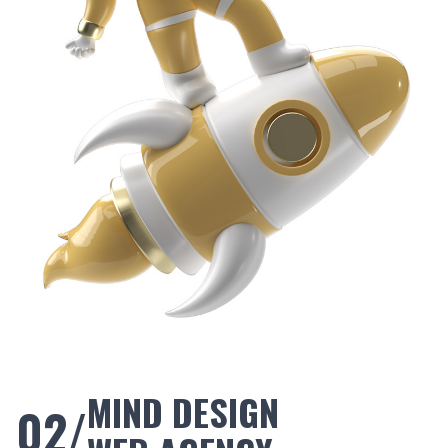
MIND DESIGN
02/