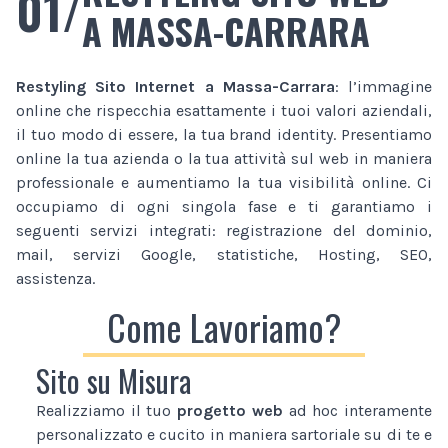
01/
A MASSA-CARRARA
Restyling Sito Internet
a Massa-Carrara
: l’immagine
online che rispecchia esattamente i tuoi valori aziendali,
il tuo modo di essere, la tua brand identity. Presentiamo
online la tua azienda o la tua attività sul web in maniera
professionale e aumentiamo la tua visibilità online. Ci
occupiamo di ogni singola fase e ti garantiamo i
seguenti servizi integrati: registrazione del dominio,
mail, servizi Google, statistiche, Hosting, SEO,
assistenza.
Come Lavoriamo?
Sito su Misura
Realizziamo il tuo
progetto web
ad hoc interamente
personalizzato e cucito in maniera sartoriale su di te e