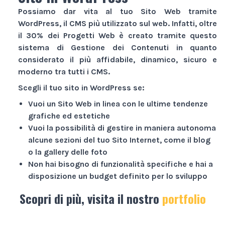
Possiamo dar vita al tuo
Sito Web
tramite
WordPress, il CMS più utilizzato sul web. Infatti, oltre
il 30% dei
Progetti Web
è creato tramite questo
sistema di Gestione dei Contenuti in quanto
considerato il più affidabile, dinamico, sicuro e
moderno tra tutti i CMS.
Scegli il tuo sito in WordPress se:
Vuoi un
Sito Web
in linea con le ultime tendenze
grafiche ed estetiche
Vuoi la possibilità di gestire in maniera autonoma
alcune sezioni del tuo
Sito Internet
, come il blog
o la gallery delle foto
Non hai bisogno di funzionalità specifiche e hai a
disposizione un budget definito per lo sviluppo
Scopri di più, visita il nostro
portfolio