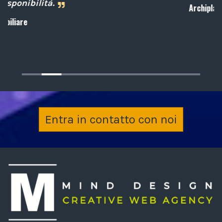
Archiplan
Entra in contatto con noi