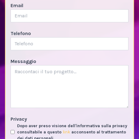
Email
Telefono
Messaggio
Privacy
Dopo aver preso visione dell'informativa sulla privacy
consultabile a questo
link
acconsento al trattamento
dei dati personali.