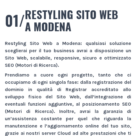
RESTYLING SITO WEB
01/
A MODENA
Restyling Sito Web
a Modena
: qualsiasi soluzione
sceglierai per il tuo business avrai a disposizione un
Sito Web
, scalabile, responsive, sicuro e ottimizzato
SEO (Motori di Ricerca).
Prendiamo a cuore ogni progetto, tanto che ci
occupiamo di ogni singola fase: dalla registrazione del
dominio in qualità di Registrar accreditato allo
sviluppo fisico del
Sito Web
, dall’integrazione di
eventuali funzioni aggiuntive, al posizionamento SEO
(Motori di Ricerca). Inoltre, avrai la garanzia di
un’assistenza costante per quel che riguarda la
manutenzione e l’aggiornamento online del tuo sito,
grazie ai nostri server Cloud ad alte prestazioni che ti