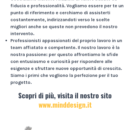
fiducia e professionalità
. Vogliamo essere per te un
punto di riferimento e cerchiamo di assisterti
costantemente, indirizzandoti verso le scelte
migliori anche se queste non prevedono il nostro
intervento.
Professionisti appassionati
del proprio lavoro in un
team affiatato e competente. Il nostro lavoro è la
nostra passione: per questo affrontiamo le sfide
con entusiasmo e curiosità per rispondere alle
esigenze e sfruttare nuove opportunità di crescita.
Siamo i primi che vogliono la perfezione per il tuo
progetto.
Scopri di più, visita il nostro sito
www.minddesign.it