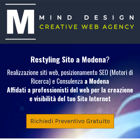
Restyling Sito
a Modena
?
Realizzazione siti web, posizionamento SEO (Motori di
Ricerca) e Consulenza
a Modena
Affidati a professionisti del web per la creazione
e visibilità del tuo
Sito Internet
Richiedi Preventivo Gratuito