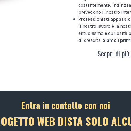
costantemente, indirizza
prevedono il nostro inter
Professionisti appassio
Il nostro lavoro è la nos
entusiasmo e curiosità p
di crescita.
Siamo i primi
Scopri di più,
Entra in contatto con noi
ROGETTO WEB DISTA SOLO ALCU