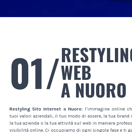
RESTYLIN
01/
WEB
A NUORO
Restyling Sito Internet
a Nuoro
: l’immagine online ch
tuoi valori aziendali, il tuo modo di essere, la tua brand
la tua azienda o la tua attività sul web in maniera profe
visibilità online. Ci occupiamo di ogni singola fase e ti 