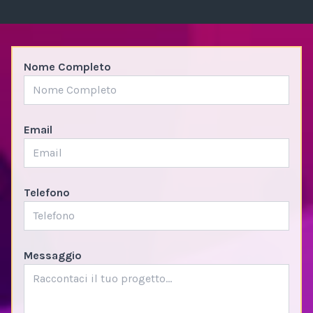
Nome Completo
Email
Telefono
Messaggio