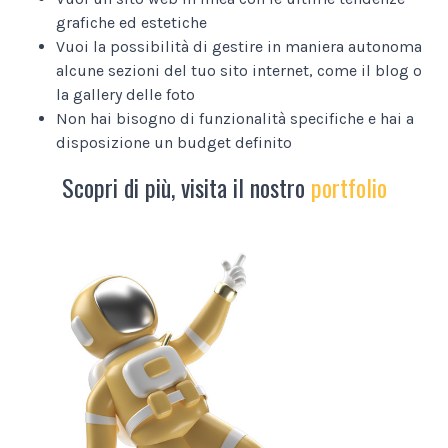
grafiche ed estetiche
Vuoi la possibilità di gestire in maniera autonoma
alcune sezioni del tuo sito internet, come il blog o
la gallery delle foto
Non hai bisogno di funzionalità specifiche e hai a
disposizione un budget definito
Scopri di più, visita il nostro
portfolio