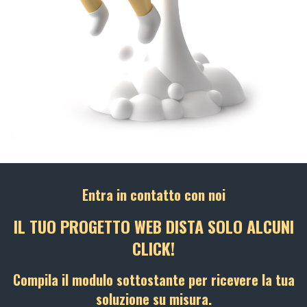
Entra in contatto con noi
IL TUO PROGETTO WEB DISTA SOLO ALCUNI
CLICK!
Compila il modulo sottostante per ricevere la tua
soluzione su misura.