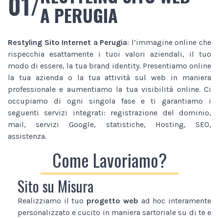
01/
A PERUGIA
Restyling Sito Internet
a Perugia
: l’immagine online che
rispecchia esattamente i tuoi valori aziendali, il tuo
modo di essere, la tua brand identity. Presentiamo online
la tua azienda o la tua attività sul web in maniera
professionale e aumentiamo la tua visibilità online. Ci
occupiamo di ogni singola fase e ti garantiamo i
seguenti servizi integrati: registrazione del dominio,
mail, servizi Google, statistiche, Hosting, SEO,
assistenza.
Come Lavoriamo?
Sito su Misura
Realizziamo il tuo
progetto web
ad hoc interamente
personalizzato e cucito in maniera sartoriale su di te e