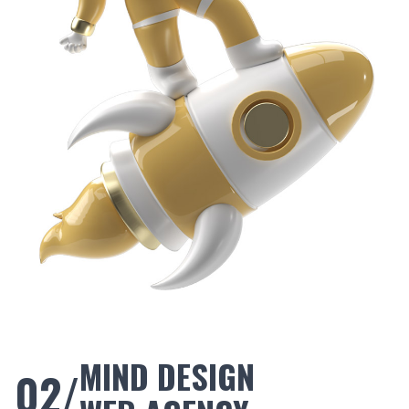
MIND DESIGN
02/