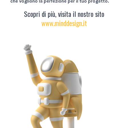
che vogliono la perfezione per il tuo progetto.
Scopri di più, visita il nostro sito
www.minddesign.it