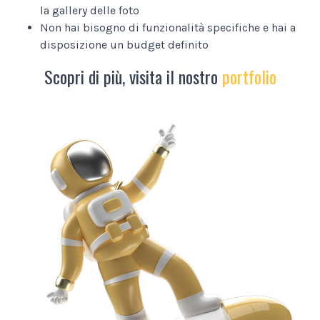
la gallery delle foto
Non hai bisogno di funzionalità specifiche e hai a
disposizione un budget definito
Scopri di più, visita il nostro
portfolio