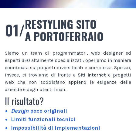
RESTYLING SITO
01/
A PORTOFERRAIO
Siamo un team di programmatori, web designer ed
esperti SEO altamente specializzati: operiamo in maniera
coordinata su progetti diversificati e complessi. Spesso,
invece, ci troviamo di fronte a
Siti Internet
e progetti
web che non soddisfano appieno le esigenze delle
aziende e degli utenti finali.
Il risultato?
Design
poco originali
Limiti funzionali tecnici
Impossibilità di implementazioni