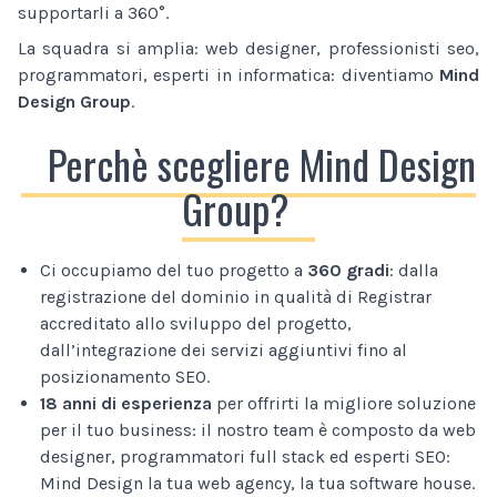
supportarli a 360°.
La squadra si amplia: web designer, professionisti seo,
programmatori, esperti in informatica: diventiamo
Mind
Design Group
.
Perchè scegliere Mind Design
Group?
Ci occupiamo del tuo progetto a
360 gradi
: dalla
registrazione del dominio in qualità di Registrar
accreditato allo sviluppo del progetto,
dall’integrazione dei servizi aggiuntivi fino al
posizionamento SEO.
18 anni di esperienza
per offrirti la migliore soluzione
per il tuo business: il nostro team è composto da web
designer, programmatori full stack ed esperti SEO:
Mind Design la tua web agency, la tua software house.