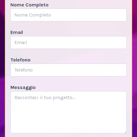
Nome Completo
Email
Telefono
Messaggio