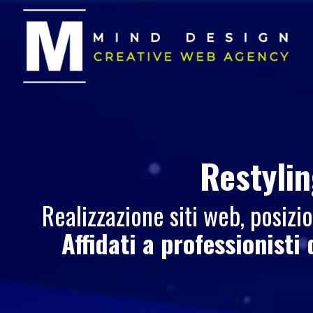
Restylin
Realizzazione siti web, posiz
Affidati a professionisti 