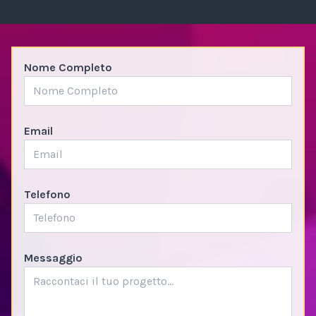
Nome Completo
Email
Telefono
Messaggio