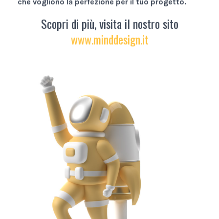
che vogliono la perfezione per il tuo progetto.
Scopri di più, visita il nostro sito
www.minddesign.it