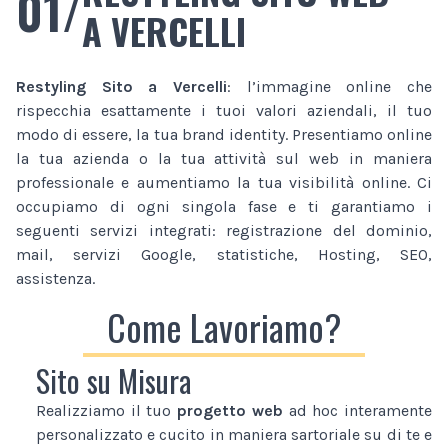
01/
A VERCELLI
Restyling Sito
a Vercelli
: l’immagine online che
rispecchia esattamente i tuoi valori aziendali, il tuo
modo di essere, la tua brand identity. Presentiamo online
la tua azienda o la tua attività sul web in maniera
professionale e aumentiamo la tua visibilità online. Ci
occupiamo di ogni singola fase e ti garantiamo i
seguenti servizi integrati: registrazione del dominio,
mail, servizi Google, statistiche, Hosting, SEO,
assistenza.
Come Lavoriamo?
Sito su Misura
Realizziamo il tuo
progetto web
ad hoc interamente
personalizzato e cucito in maniera sartoriale su di te e