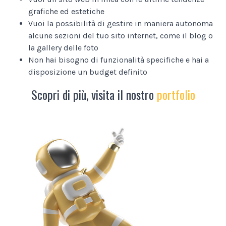
grafiche ed estetiche
Vuoi la possibilità di gestire in maniera autonoma
alcune sezioni del tuo sito internet, come il blog o
la gallery delle foto
Non hai bisogno di funzionalità specifiche e hai a
disposizione un budget definito
Scopri di più, visita il nostro
portfolio