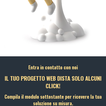
Entra in contatto con noi
IL TUO PROGETTO WEB DISTA SOLO ALCUNI
CLICK!
Compila il modulo sottostante per ricevere la tua
soluzione su misura.