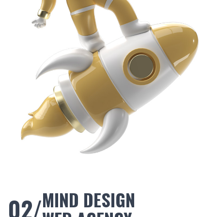
MIND DESIGN
02/