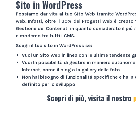
Sito in WordPress
Possiamo dar vita al tuo
Sito Web
tramite WordPress
web. Infatti, oltre il 30% dei
Progetti Web
è creato 
Gestione dei Contenuti in quanto considerato il più a
e moderno tra tutti i CMS.
Scegli il tuo sito in WordPress se:
Vuoi un
Sito Web
in linea con le ultime tendenze g
Vuoi la possibilità di gestire in maniera autonoma
Internet
, come il blog o la gallery delle foto
Non hai bisogno di funzionalità specifiche e hai 
definito per lo sviluppo
Scopri di più, visita il nostro