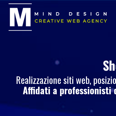
Sh
Realizzazione siti web, posi
Affidati a professionisti 