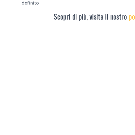
definito
Scopri di più, visita il nostro
po