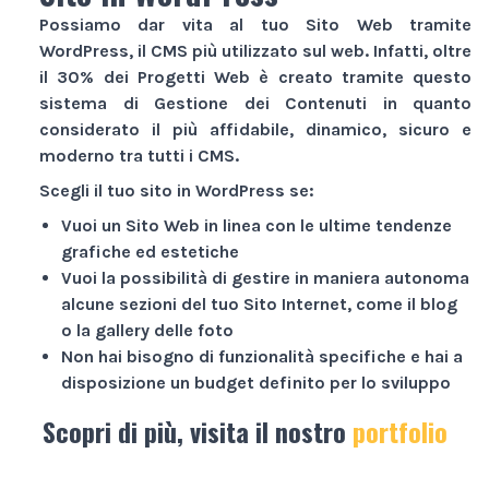
Possiamo dar vita al tuo
Sito Web
tramite
WordPress, il CMS più utilizzato sul web. Infatti, oltre
il 30% dei
Progetti Web
è creato tramite questo
sistema di Gestione dei Contenuti in quanto
considerato il più affidabile, dinamico, sicuro e
moderno tra tutti i CMS.
Scegli il tuo sito in WordPress se:
Vuoi un
Sito Web
in linea con le ultime tendenze
grafiche ed estetiche
Vuoi la possibilità di gestire in maniera autonoma
alcune sezioni del tuo
Sito Internet
, come il blog
o la gallery delle foto
Non hai bisogno di funzionalità specifiche e hai a
disposizione un budget definito per lo sviluppo
Scopri di più, visita il nostro
portfolio