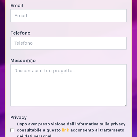
Email
Telefono
Messaggio
Privacy
Dopo aver preso visione dell'informativa sulla privacy
consultabile a questo
link
acconsento al trattamento
dei dati personali.