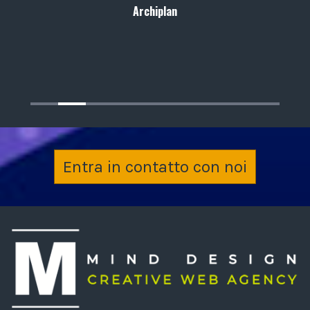
Archiplan
Entra in contatto con noi