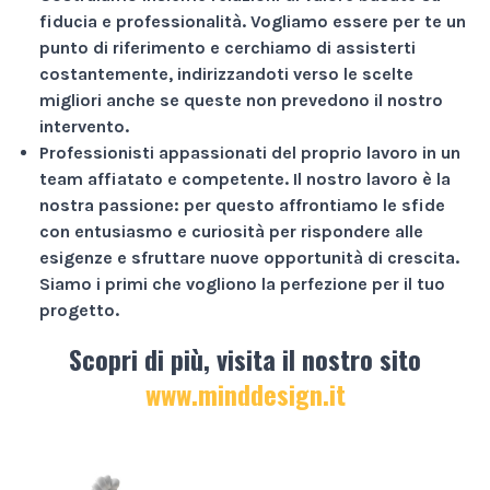
fiducia e professionalità
. Vogliamo essere per te un
punto di riferimento e cerchiamo di assisterti
costantemente, indirizzandoti verso le scelte
migliori anche se queste non prevedono il nostro
intervento.
Professionisti appassionati
del proprio lavoro in un
team affiatato e competente. Il nostro lavoro è la
nostra passione: per questo affrontiamo le sfide
con entusiasmo e curiosità per rispondere alle
esigenze e sfruttare nuove opportunità di crescita.
Siamo i primi che vogliono la perfezione per il tuo
progetto.
Scopri di più, visita il nostro sito
www.minddesign.it