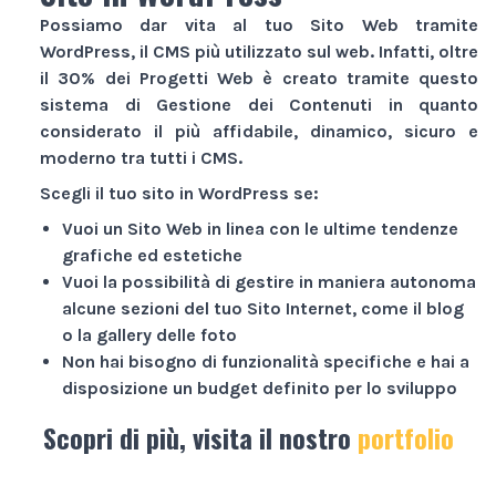
Possiamo dar vita al tuo
Sito Web
tramite
WordPress, il CMS più utilizzato sul web. Infatti, oltre
il 30% dei
Progetti Web
è creato tramite questo
sistema di Gestione dei Contenuti in quanto
considerato il più affidabile, dinamico, sicuro e
moderno tra tutti i CMS.
Scegli il tuo sito in WordPress se:
Vuoi un
Sito Web
in linea con le ultime tendenze
grafiche ed estetiche
Vuoi la possibilità di gestire in maniera autonoma
alcune sezioni del tuo
Sito Internet
, come il blog
o la gallery delle foto
Non hai bisogno di funzionalità specifiche e hai a
disposizione un budget definito per lo sviluppo
Scopri di più, visita il nostro
portfolio