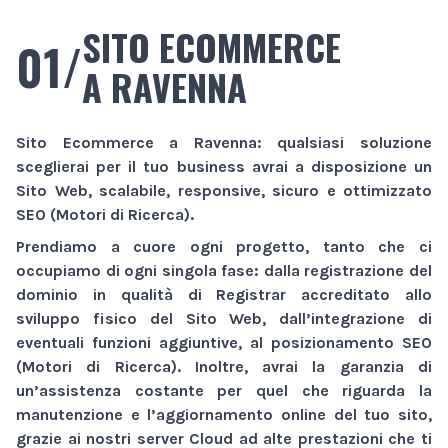
SITO ECOMMERCE
01/
A RAVENNA
Sito Ecommerce
a Ravenna
: qualsiasi soluzione
sceglierai per il tuo business avrai a disposizione un
Sito Web
, scalabile, responsive, sicuro e ottimizzato
SEO (Motori di Ricerca).
Prendiamo a cuore ogni progetto, tanto che ci
occupiamo di ogni singola fase: dalla registrazione del
dominio in qualità di Registrar accreditato allo
sviluppo fisico del
Sito Web
, dall’integrazione di
eventuali funzioni aggiuntive, al posizionamento SEO
(Motori di Ricerca). Inoltre, avrai la garanzia di
un’assistenza costante per quel che riguarda la
manutenzione e l’aggiornamento online del tuo sito,
grazie ai nostri server Cloud ad alte prestazioni che ti