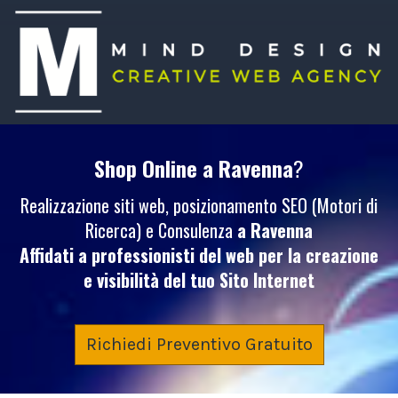
Shop Online
a Ravenna
?
Realizzazione siti web, posizionamento SEO (Motori di
Ricerca) e Consulenza
a Ravenna
Affidati a professionisti del web per la creazione
e visibilità del tuo
Sito Internet
Richiedi Preventivo Gratuito