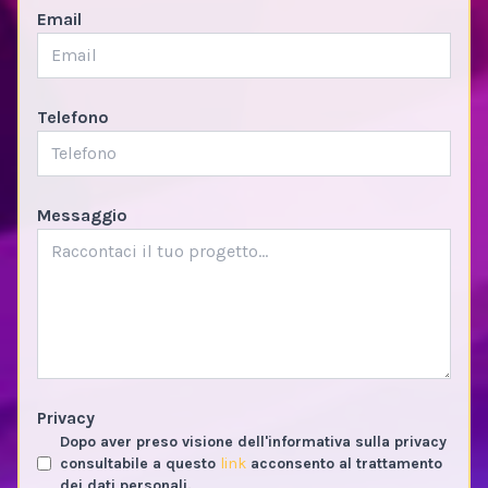
Email
Telefono
Messaggio
Privacy
Dopo aver preso visione dell'informativa sulla privacy
consultabile a questo
link
acconsento al trattamento
dei dati personali.