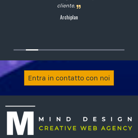
cliente.
Archiplan
Entra in contatto con noi