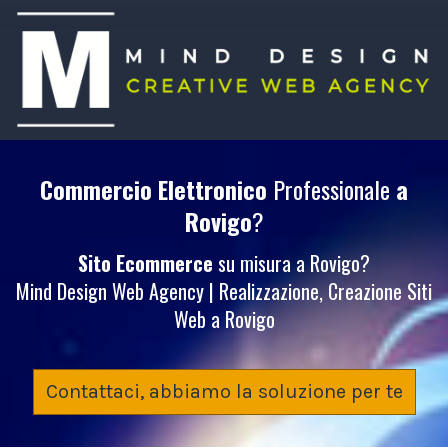
Commercio Elettronico
Professionale
a
Rovigo
?
Sito Ecommerce
su misura a Rovigo?
Mind Design Web Agency | Realizzazione, Creazione Siti
Web a Rovigo
Contattaci, abbiamo la soluzione per te