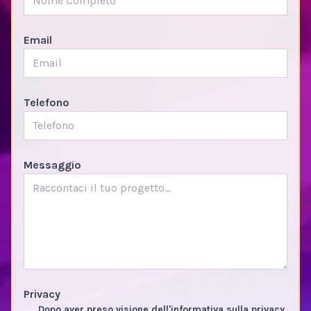
Email
Telefono
Messaggio
Privacy
Dopo aver preso visione dell'informativa sulla privacy