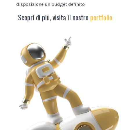
disposizione un budget definito
Scopri di più, visita il nostro
portfolio