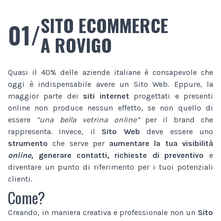
SITO ECOMMERCE
01/
A ROVIGO
Quasi il 40% delle aziende italiane è consapevole che
oggi è indispensabile avere un Sito Web. Eppure, la
maggior parte dei
siti internet
progettati e presenti
online non produce nessun effetto, se non quello di
essere
“una bella vetrina online”
per il brand che
rappresenta. Invece, il
Sito Web
deve essere uno
strumento
che serve per
aumentare la tua visibilità
online
, generare contatti, richieste di preventivo
e
diventare un punto di riferimento per i tuoi potenziali
clienti.
Come?
Creando, in maniera creativa e professionale non un
Sito