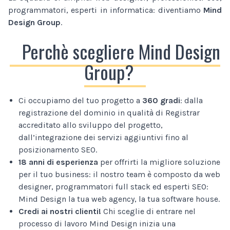
programmatori, esperti in informatica: diventiamo
Mind
Design Group
.
Perchè scegliere Mind Design
Group?
Ci occupiamo del tuo progetto a
360 gradi
: dalla
registrazione del dominio in qualità di Registrar
accreditato allo sviluppo del progetto,
dall’integrazione dei servizi aggiuntivi fino al
posizionamento SEO.
18 anni di esperienza
per offrirti la migliore soluzione
per il tuo business: il nostro team è composto da web
designer, programmatori full stack ed esperti SEO:
Mind Design la tua web agency, la tua software house.
Credi ai nostri clienti!
Chi sceglie di entrare nel
processo di lavoro Mind Design inizia una