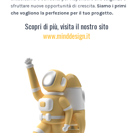
sfruttare nuove opportunità di crescita.
Siamo i primi
che vogliono la perfezione per il tuo progetto.
Scopri di più, visita il nostro sito
www.minddesign.it