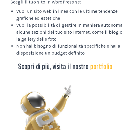
Scegli il tuo sito in WordPress se:
Vuoi un sito web in linea con le ultime tendenze
grafiche ed estetiche
Vuoi la possibilità di gestire in maniera autonoma
alcune sezioni del tuo sito internet, come il blog o
la gallery delle foto
Non hai bisogno di funzionalità specifiche e hai a
disposizione un budget definito
Scopri di più, visita il nostro
portfolio