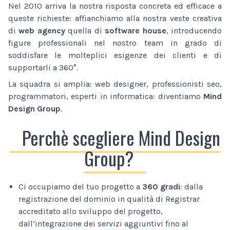
Nel 2010 arriva la nostra risposta concreta ed efficace a
queste richieste: affianchiamo alla nostra veste creativa
di
web agency
quella di
software house
, introducendo
figure professionali nel nostro team in grado di
soddisfare le molteplici esigenze dei clienti e di
supportarli a 360°.
La squadra si amplia: web designer, professionisti seo,
programmatori, esperti in informatica: diventiamo
Mind
Design Group
.
Perchè scegliere Mind Design
Group?
Ci occupiamo del tuo progetto a
360 gradi
: dalla
registrazione del dominio in qualità di Registrar
accreditato allo sviluppo del progetto,
dall’integrazione dei servizi aggiuntivi fino al