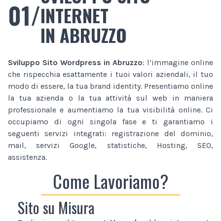
01/
INTERNET
IN ABRUZZO
Sviluppo Sito Wordpress
in Abruzzo
: l’immagine online
che rispecchia esattamente i tuoi valori aziendali, il tuo
modo di essere, la tua brand identity. Presentiamo online
la tua azienda o la tua attività sul web in maniera
professionale e aumentiamo la tua visibilità online. Ci
occupiamo di ogni singola fase e ti garantiamo i
seguenti servizi integrati: registrazione del dominio,
mail, servizi Google, statistiche, Hosting, SEO,
assistenza.
Come Lavoriamo?
Sito su Misura