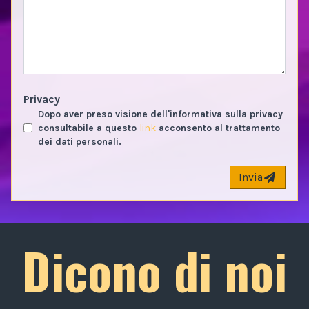
Privacy
Dopo aver preso visione dell'informativa sulla privacy
consultabile a questo
link
acconsento al trattamento
dei dati personali.
Invia
Dicono di noi