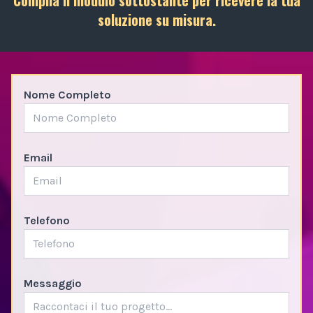
soluzione su misura.
Nome Completo
Email
Telefono
Messaggio