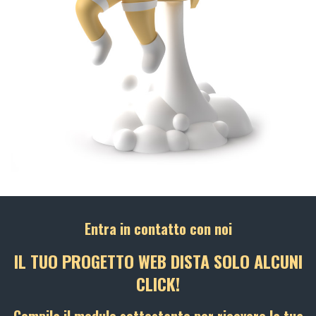
Entra in contatto con noi
IL TUO PROGETTO WEB DISTA SOLO ALCUNI
CLICK!
Compila il modulo sottostante per ricevere la tua