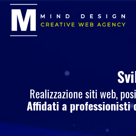
Svi
Realizzazione siti web, po
Affidati a professionisti 